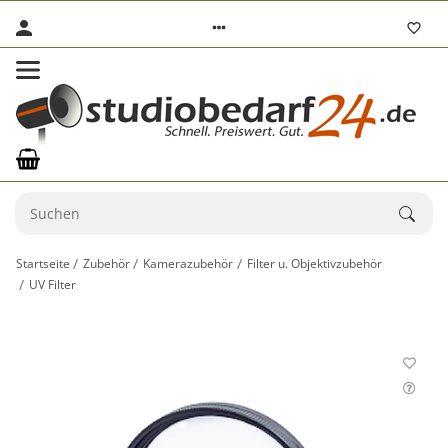
Startseite
Zubehör
Kamerazubehör
Filter u. Objektivzubehör
UV Filter