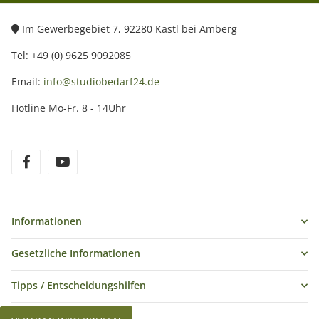
Im Gewerbegebiet 7, 92280 Kastl bei Amberg
Tel: +49 (0) 9625 9092085
Email:
info@studiobedarf24.de
Hotline Mo-Fr. 8 - 14Uhr
Informationen
Gesetzliche Informationen
Tipps / Entscheidungshilfen