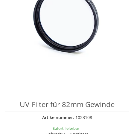
UV-Filter für 82mm Gewinde
Artikelnummer:
1023108
Sofort lieferbar