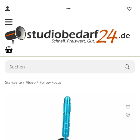
Startseite
Video
Follow Focus