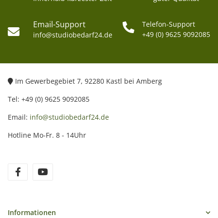
Email-Support
Telefon-Support
+49 (0) 9625 9092085
info@studiobedarf24.de
Im Gewerbegebiet 7, 92280 Kastl bei Amberg
Tel: +49 (0) 9625 9092085
Email:
info@studiobedarf24.de
Hotline Mo-Fr. 8 - 14Uhr
Informationen