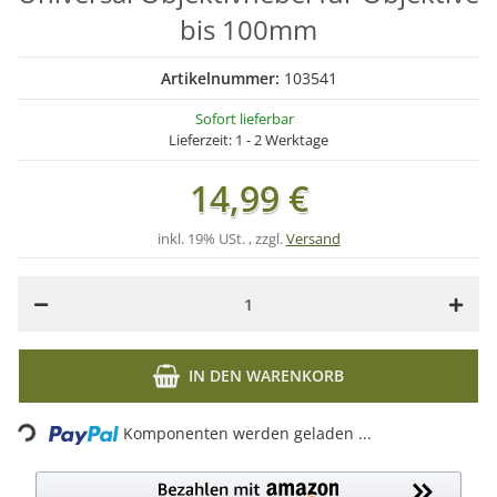
bis 100mm
Artikelnummer:
103541
Sofort lieferbar
Lieferzeit:
1 - 2 Werktage
14,99 €
inkl. 19% USt. , zzgl.
Versand
IN DEN WARENKORB
Loading...
Komponenten werden geladen ...