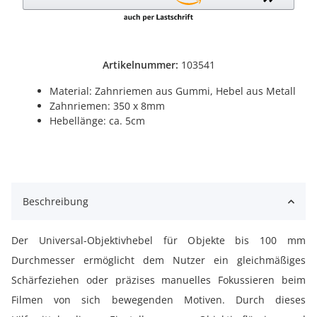
Artikelnummer:
103541
Material: Zahnriemen aus Gummi, Hebel aus Metall
Zahnriemen: 350 x 8mm
Hebellänge: ca. 5cm
Beschreibung
Der Universal-Objektivhebel für Objekte bis 100 mm
Durchmesser ermöglicht dem Nutzer ein gleichmäßiges
Schärfeziehen oder präzises manuelles Fokussieren beim
Filmen von sich bewegenden Motiven. Durch dieses