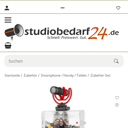
Startseite
Zubehör
Smartphone / Handy / Tablet
Zubehör-Set