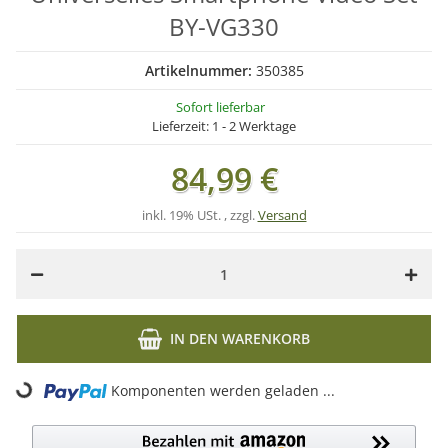
BY-VG330
Artikelnummer:
350385
Sofort lieferbar
Lieferzeit:
1 - 2 Werktage
84,99 €
inkl. 19% USt. , zzgl.
Versand
IN DEN WARENKORB
Loading...
Komponenten werden geladen ...