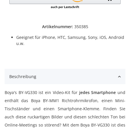
Artikelnummer:
350385
Geeignet für iPhone, HTC, Samsung, Sony, iOS, Android
u.w.
Beschreibung
Boya's BY-VG330 ist ein Video-Kit für
jedes Smartphone
und
enthält das Boya BY-MM1 Richtrohrmikrofon, einen Mini-
Tischständer und einen Smartphone-Klemme. Finden Sie
auch diese ruckartigen Bilder und diesen schlechten Ton bei
Online-Meetings so störend? Mit dem Boya BY-VG330 ist dies