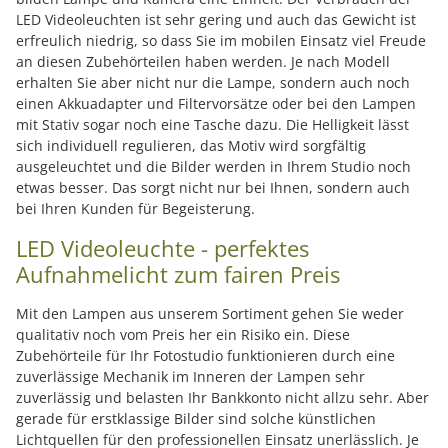
LED Videoleuchten ist sehr gering und auch das Gewicht ist
erfreulich niedrig, so dass Sie im mobilen Einsatz viel Freude
an diesen Zubehörteilen haben werden. Je nach Modell
erhalten Sie aber nicht nur die Lampe, sondern auch noch
einen Akkuadapter und Filtervorsätze oder bei den Lampen
mit Stativ sogar noch eine Tasche dazu. Die Helligkeit lässt
sich individuell regulieren, das Motiv wird sorgfältig
ausgeleuchtet und die Bilder werden in Ihrem Studio noch
etwas besser. Das sorgt nicht nur bei Ihnen, sondern auch
bei Ihren Kunden für Begeisterung.
LED Videoleuchte - perfektes
Aufnahmelicht zum fairen Preis
Mit den Lampen aus unserem Sortiment gehen Sie weder
qualitativ noch vom Preis her ein Risiko ein. Diese
Zubehörteile für Ihr Fotostudio funktionieren durch eine
zuverlässige Mechanik im Inneren der Lampen sehr
zuverlässig und belasten Ihr Bankkonto nicht allzu sehr. Aber
gerade für erstklassige Bilder sind solche künstlichen
Lichtquellen für den professionellen Einsatz unerlässlich. Je