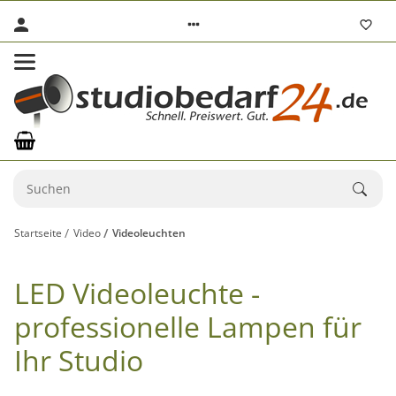
Startseite
Video
Videoleuchten
LED Videoleuchte -
professionelle Lampen für
Ihr Studio