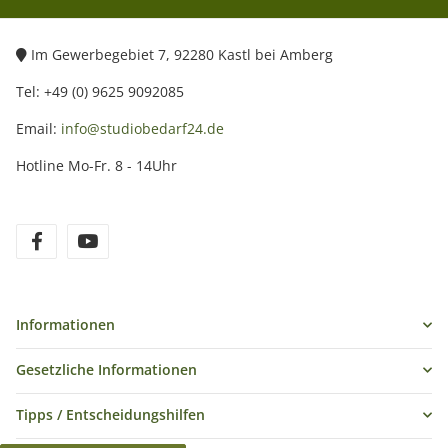
Im Gewerbegebiet 7, 92280 Kastl bei Amberg
Tel: +49 (0) 9625 9092085
Email:
info@studiobedarf24.de
Hotline Mo-Fr. 8 - 14Uhr
Informationen
Gesetzliche Informationen
Tipps / Entscheidungshilfen