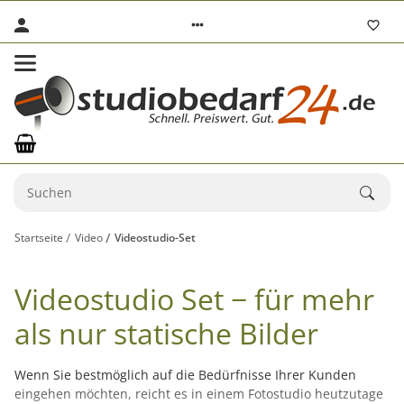
Startseite
Video
Videostudio-Set
Videostudio Set − für mehr
als nur statische Bilder
Wenn Sie bestmöglich auf die Bedürfnisse Ihrer Kunden
eingehen möchten, reicht es in einem Fotostudio heutzutage