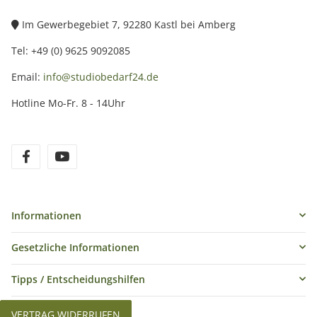
Im Gewerbegebiet 7, 92280 Kastl bei Amberg
Tel: +49 (0) 9625 9092085
Email:
info@studiobedarf24.de
Hotline Mo-Fr. 8 - 14Uhr
Informationen
Gesetzliche Informationen
Tipps / Entscheidungshilfen
VERTRAG WIDERRUFEN