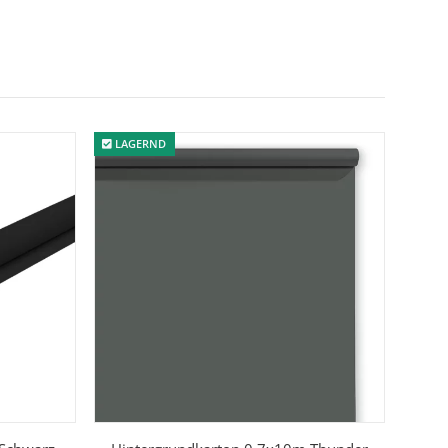
LAGERND