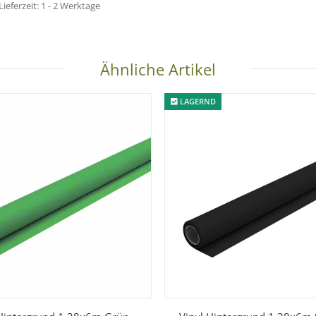
Lieferzeit:
1 - 2 Werktage
Ähnliche Artikel
LAGERND