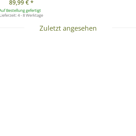
89,99 €
*
Auf Bestellung gefertigt
Lieferzeit:
4 - 8 Werktage
Zuletzt angesehen