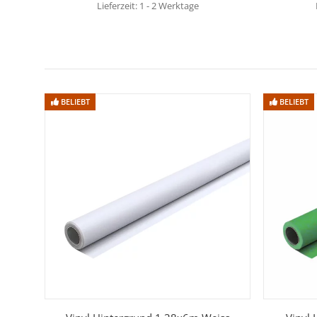
Lieferzeit:
1 - 2 Werktage
BELIEBT
BELIEBT