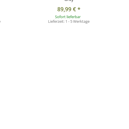
89,99 €
*
Sofort lieferbar
e
Lieferzeit:
1 - 5 Werktage