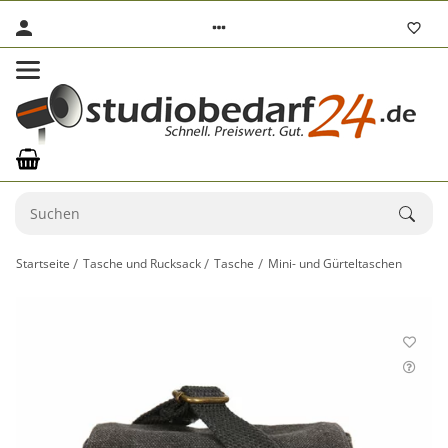
Startseite
Tasche und Rucksack
Tasche
Mini- und Gürteltaschen