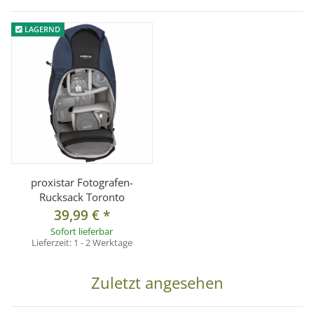
LAGERND
proxistar Fotografen-
Rucksack Toronto
39,99 €
*
Sofort lieferbar
Lieferzeit:
1 - 2 Werktage
Zuletzt angesehen