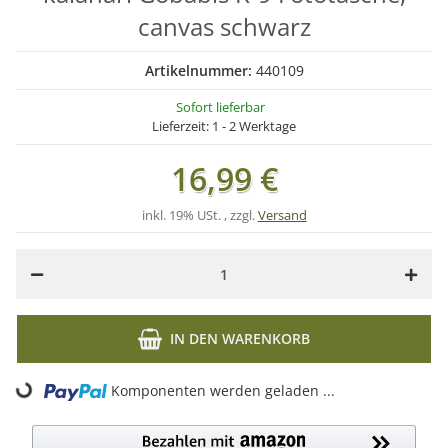
canvas schwarz
Artikelnummer:
440109
Sofort lieferbar
Lieferzeit:
1 - 2 Werktage
16,99 €
inkl. 19% USt. , zzgl.
Versand
IN DEN WARENKORB
Komponenten werden geladen ...
Loading...