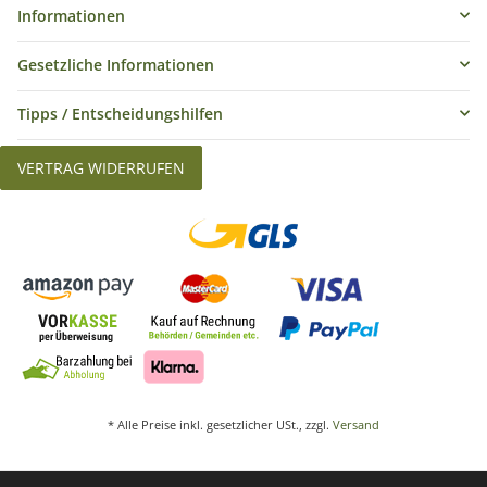
Informationen
Gesetzliche Informationen
Tipps / Entscheidungshilfen
VERTRAG WIDERRUFEN
* Alle Preise inkl. gesetzlicher USt., zzgl.
Versand