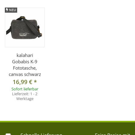
NEU
kalahari
Gobabis K-9
Fototasche,
canvas schwarz
16,99 €
*
Sofort lieferbar
Lieferzeit:
1 - 2
Werktage