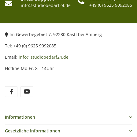
+49 (0) 9625 9092085
info@studiobedarf24.de
Im Gewerbegebiet 7, 92280 Kastl bei Amberg
Tel: +49 (0) 9625 9092085
Email:
info@studiobedarf24.de
Hotline Mo-Fr. 8 - 14Uhr
Informationen
Gesetzliche Informationen