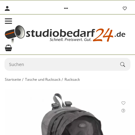
Startseite
Tasche und Rucksack
Rucksack