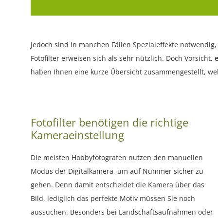
Jedoch sind in manchen Fällen Spezialeffekte notwendi
Fotofilter erweisen sich als sehr nützlich. Doch Vorsicht,
haben Ihnen eine kurze Übersicht zusammengestellt, wel
Fotofilter benötigen die richtige
Kameraeinstellung
Die meisten Hobbyfotografen nutzen den manuellen
Modus der Digitalkamera, um auf Nummer sicher zu
gehen. Denn damit entscheidet die Kamera über das
Bild, lediglich das perfekte Motiv müssen Sie noch
aussuchen. Besonders bei Landschaftsaufnahmen oder