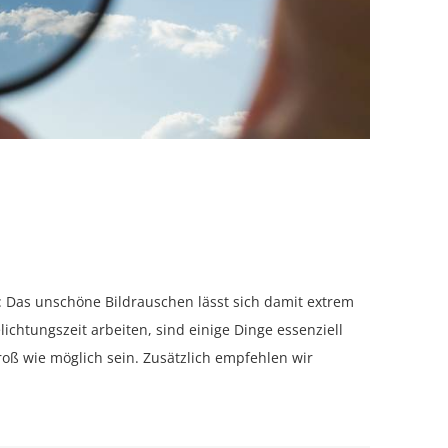
g: Das unschöne Bildrauschen lässt sich damit extrem
chtungszeit arbeiten, sind einige Dinge essenziell
groß wie möglich sein. Zusätzlich empfehlen wir