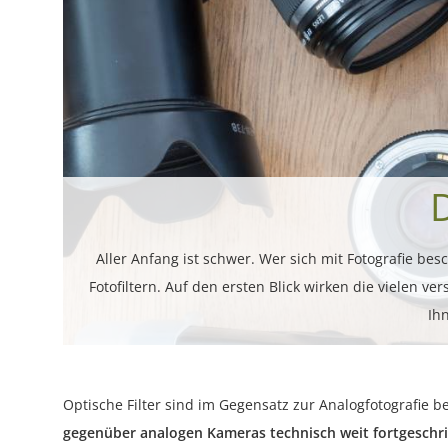
D
Aller Anfang ist schwer. Wer sich mit Fotografie be
Fotofiltern. Auf den ersten Blick wirken die vielen 
Ih
Optische Filter sind im Gegensatz zur Analogfotografie 
gegenüber analogen Kameras technisch weit fortgeschri