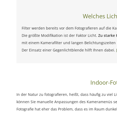
Welches Lich
Filter werden bereits vor dem Fotografieren auf die Ka
Die größte Modifikation ist der Faktor Licht.
Zu starke 
mit einem Kamerafilter und langen Belichtungszeiten b
Der Einsatz einer Gegenlichtblende hilft Ihnen dabei.
Indoor-Fot
In der Natur zu fotografieren, heißt, dass häufig zu viel
können Sie manuelle Anpassungen des Kameramenüs selbs
Fotografie hat eher das Problem, dass es im Raum dunkel i