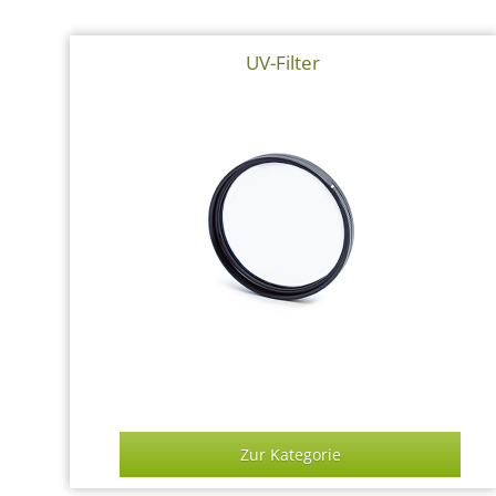
UV-Filter
Zur Kategorie