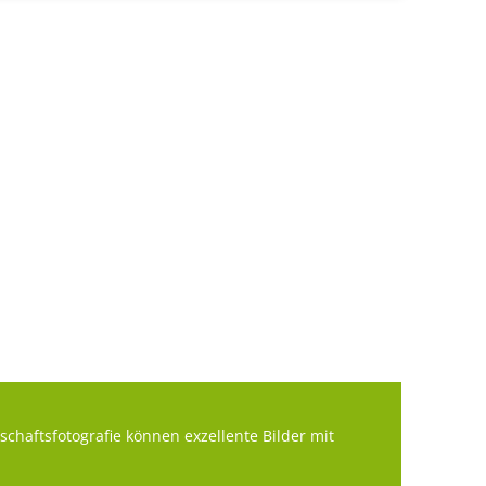
schaftsfotografie können exzellente Bilder mit