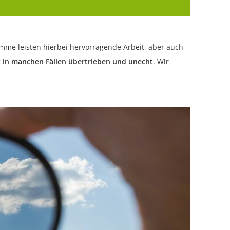
me leisten hierbei hervorragende Arbeit, aber auch
t in manchen Fällen übertrieben und unecht
. Wir