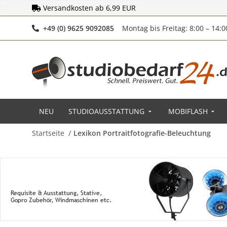
Versandkosten ab 6,99 EUR
Telefonnummer
+49 (0) 9625 9092085
Montag bis Freitag: 8:00 – 14:
NEU
STUDIOAUSSTATTUNG
MOBIFLASH
Startseite
Lexikon Portraitfotografie-Beleuchtung