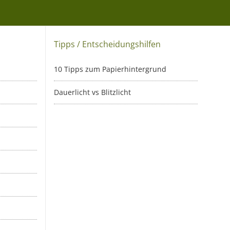
Tipps / Entscheidungshilfen
10 Tipps zum Papierhintergrund
Dauerlicht vs Blitzlicht