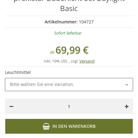
Basic
Artikelnummer:
104727
Sofort lieferbar
69,99 €
ab
inkl. 19% USt. , zzgl.
Versand
Leuchtmittel
Bitte wählen Sie eine Variation.
IN DEN WARENKORB