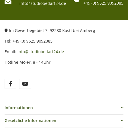
+49 (0) 9625 9092085
info@studiobedarf24.de
Im Gewerbegebiet 7, 92280 Kastl bei Amberg
Tel: +49 (0) 9625 9092085
Email:
info@studiobedarf24.de
Hotline Mo-Fr. 8 - 14Uhr
Informationen
Gesetzliche Informationen