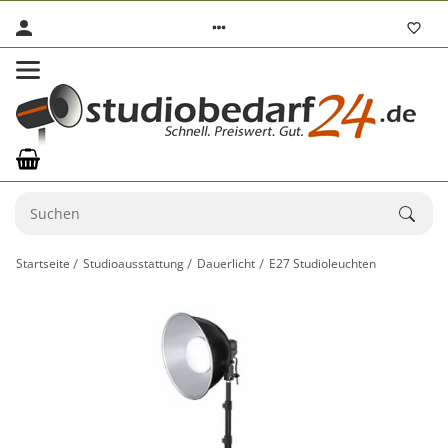
Startseite
Studioausstattung
Dauerlicht
E27 Studioleuchten