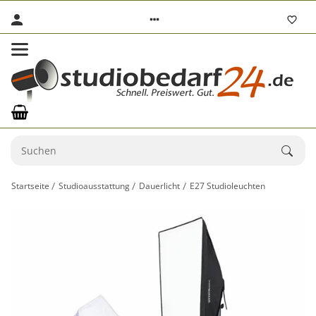
Startseite
Studioausstattung
Dauerlicht
E27 Studioleuchten