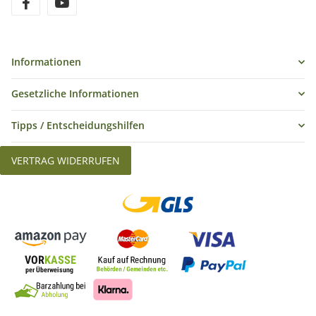
Informationen
Gesetzliche Informationen
Tipps / Entscheidungshilfen
VERTRAG WIDERRUFEN