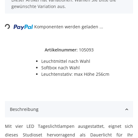
gewünschte Variation aus.
Loading...
Komponenten werden geladen ...
Artikelnummer:
105093
Leuchtmittel nach Wahl
Softbox nach Wahl
Leuchtenstativ: max Höhe 256cm
Beschreibung
Mit vier LED Tageslichtlampen ausgestattet, eignet sich
dieses Studioset hervorragend als Dauerlicht für Ihr