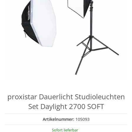
proxistar Dauerlicht Studioleuchten
Set Daylight 2700 SOFT
Artikelnummer:
105093
Sofort lieferbar