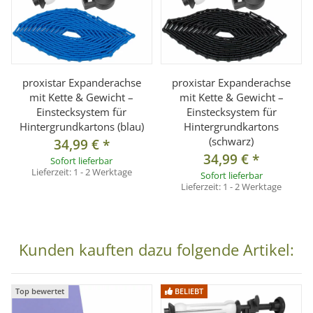
proxistar Expanderachse
proxistar Expanderachse
mit Kette & Gewicht –
mit Kette & Gewicht –
Einstecksystem für
Einstecksystem für
Hintergrundkartons (blau)
Hintergrundkartons
(schwarz)
34,99 €
*
34,99 €
*
Sofort lieferbar
Lieferzeit:
1 - 2 Werktage
Sofort lieferbar
Lieferzeit:
1 - 2 Werktage
Kunden kauften dazu folgende Artikel:
Top bewertet
BELIEBT