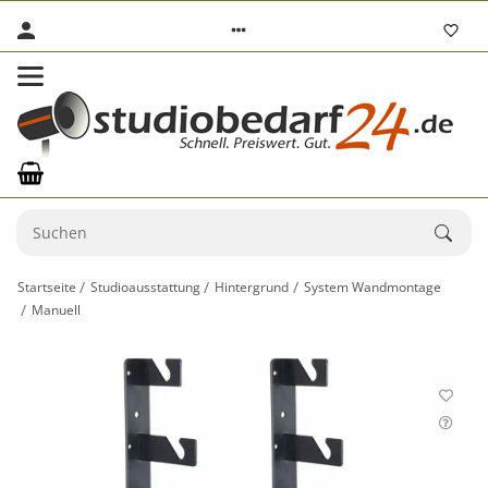
Startseite
Studioausstattung
Hintergrund
System Wandmontage
Manuell