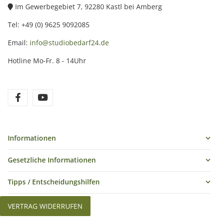
Im Gewerbegebiet 7, 92280 Kastl bei Amberg
Tel: +49 (0) 9625 9092085
Email:
info@studiobedarf24.de
Hotline Mo-Fr. 8 - 14Uhr
Informationen
Gesetzliche Informationen
Tipps / Entscheidungshilfen
VERTRAG WIDERRUFEN