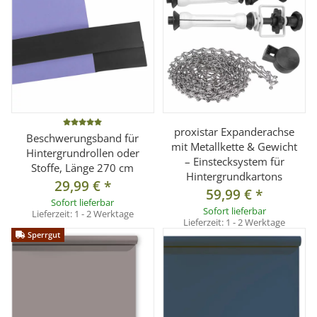
proxistar Expanderachse
Beschwerungsband für
mit Metallkette & Gewicht
Hintergrundrollen oder
– Einstecksystem für
Stoffe, Länge 270 cm
Hintergrundkartons
29,99 €
*
59,99 €
*
Sofort lieferbar
Sofort lieferbar
Lieferzeit:
1 - 2 Werktage
Lieferzeit:
1 - 2 Werktage
Sperrgut