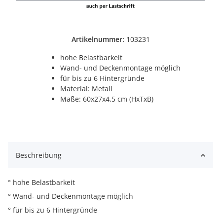
Artikelnummer:
103231
hohe Belastbarkeit
Wand- und Deckenmontage möglich
für bis zu 6 Hintergründe
Material: Metall
Maße: 60x27x4,5 cm (HxTxB)
Beschreibung
° hohe Belastbarkeit
° Wand- und Deckenmontage möglich
° für bis zu 6 Hintergründe