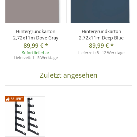
Hintergrundkarton
Hintergrundkarton
2,72x11m Dove Gray
2,72x11m Deep Blue
89,99 €
*
89,99 €
*
Sofort lieferbar
Lieferzeit:
8 - 12 Werktage
Lieferzeit:
1 - 5 Werktage
Zuletzt angesehen
BELIEBT