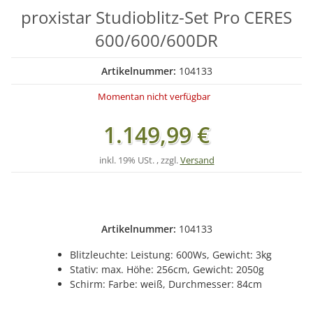
proxistar Studioblitz-Set Pro CERES
600/600/600DR
Artikelnummer:
104133
Momentan nicht verfügbar
1.149,99 €
inkl. 19% USt. , zzgl.
Versand
Artikelnummer:
104133
Blitzleuchte: Leistung: 600Ws, Gewicht: 3kg
Stativ: max. Höhe: 256cm, Gewicht: 2050g
Schirm: Farbe: weiß, Durchmesser: 84cm