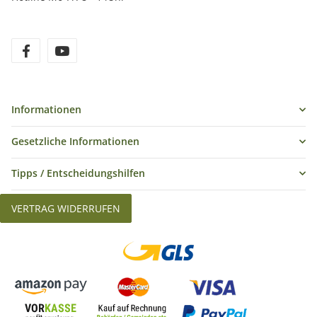
Informationen
Gesetzliche Informationen
Tipps / Entscheidungshilfen
VERTRAG WIDERRUFEN