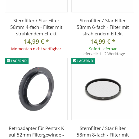
Sternfilter / Star Filter
Sternfilter / Star Filter
58mm 4-fach - Filter mit
58mm 6-fach - Filter mit
strahlendem Effekt
strahlendem Effekt
14,99 €
*
14,99 €
*
Momentan nicht verfügbar
Sofort lieferbar
Lieferzeit:
1 - 2 Werktage
LAGERND
LAGERND
Retroadapter für Pentax K
Sternfilter / Star Filter
auf 52mm Filtergewinde -
58mm 8-fach - Filter mit