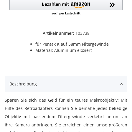
Artikelnummer:
103738
für Pentax K auf 58mm Filtergewinde
Material: Aluminium eloxiert
Beschreibung
Sparen Sie sich das Geld für ein teures Makroobjektiv: Mit
Hilfe des Retroadapters können Sie beinahe jedes beliebige
Objektiv mit passendem Filtergewinde verkehrt herum an
Ihre Kamera anbringen. Sie erreichen einen umso größeren