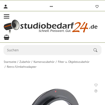
Startseite
Zubehör
Kamerazubehör
Filter u. Objektivzubehör
Retro-/Umkehradapter