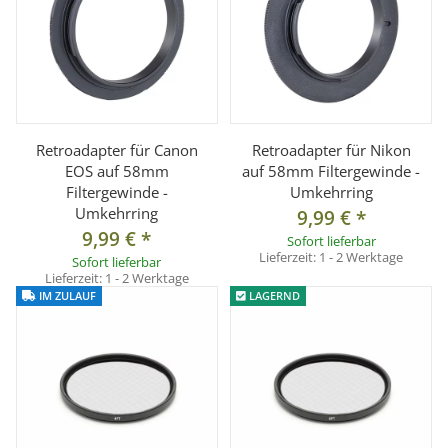
Retroadapter für Canon
Retroadapter für Nikon
EOS auf 58mm
auf 58mm Filtergewinde -
Filtergewinde -
Umkehrring
Umkehrring
9,99 €
*
9,99 €
*
Sofort lieferbar
Lieferzeit:
1 - 2 Werktage
Sofort lieferbar
Lieferzeit:
1 - 2 Werktage
IM ZULAUF
LAGERND