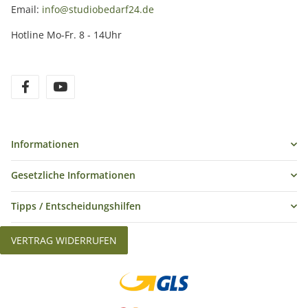
Email:
info@studiobedarf24.de
Hotline Mo-Fr. 8 - 14Uhr
Informationen
Gesetzliche Informationen
Tipps / Entscheidungshilfen
VERTRAG WIDERRUFEN