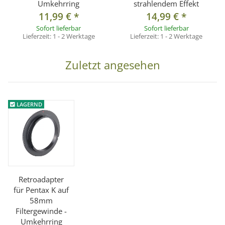
Umkehrring
strahlendem Effekt
11,99 €
*
14,99 €
*
Sofort lieferbar
Sofort lieferbar
Lieferzeit:
1 - 2 Werktage
Lieferzeit:
1 - 2 Werktage
Zuletzt angesehen
LAGERND
Retroadapter
für Pentax K auf
58mm
Filtergewinde -
Umkehrring