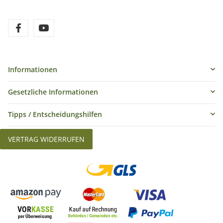
Informationen
Gesetzliche Informationen
Tipps / Entscheidungshilfen
VERTRAG WIDERRUFEN