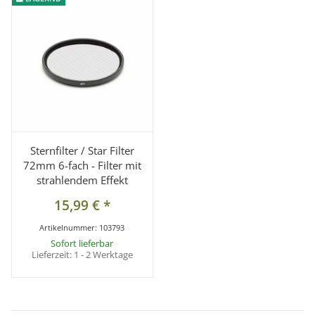
Sternfilter / Star Filter
72mm 6-fach - Filter mit
strahlendem Effekt
15,99 €
*
Artikelnummer:
103793
Sofort lieferbar
Lieferzeit:
1 - 2 Werktage