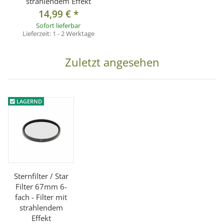
strahlendem Effekt
14,99 €
*
Sofort lieferbar
Lieferzeit:
1 - 2 Werktage
Zuletzt angesehen
LAGERND
Sternfilter / Star
Filter 67mm 6-
fach - Filter mit
strahlendem
Effekt