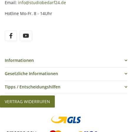
Email:
info@studiobedarf24.de
Hotline Mo-Fr. 8 - 14Uhr
Informationen
Gesetzliche Informationen
Tipps / Entscheidungshilfen
VERTRAG WIDERRUFEN