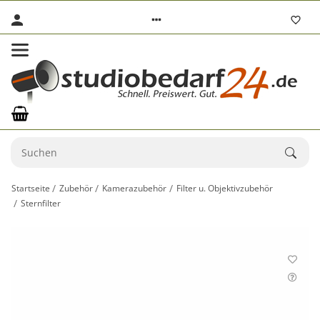
Startseite
Zubehör
Kamerazubehör
Filter u. Objektivzubehör
Sternfilter