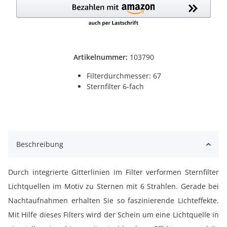
Artikelnummer:
103790
Filterdurchmesser: 67
Sternfilter 6-fach
Beschreibung
Durch integrierte Gitterlinien im Filter verformen Sternfilter
Lichtquellen im Motiv zu Sternen mit 6 Strahlen. Gerade bei
Nachtaufnahmen erhalten Sie so faszinierende Lichteffekte.
Mit Hilfe dieses Filters wird der Schein um eine Lichtquelle in