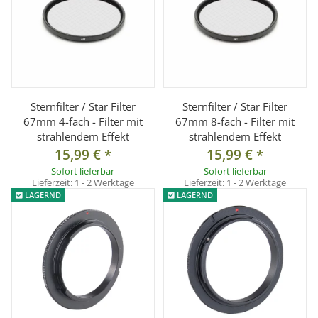
Sternfilter / Star Filter
Sternfilter / Star Filter
67mm 4-fach - Filter mit
67mm 8-fach - Filter mit
strahlendem Effekt
strahlendem Effekt
15,99 €
*
15,99 €
*
Sofort lieferbar
Sofort lieferbar
Lieferzeit:
1 - 2 Werktage
Lieferzeit:
1 - 2 Werktage
LAGERND
LAGERND