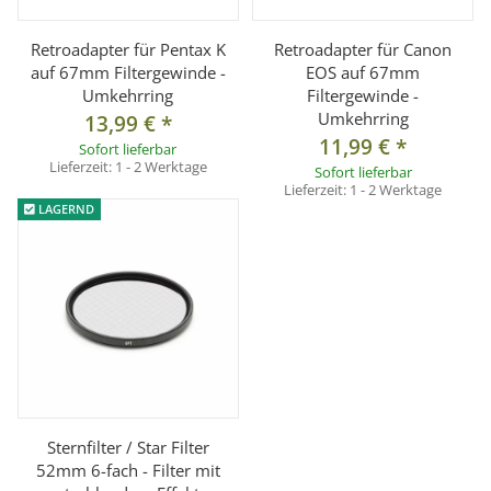
Retroadapter für Pentax K
Retroadapter für Canon
auf 67mm Filtergewinde -
EOS auf 67mm
Umkehrring
Filtergewinde -
Umkehrring
13,99 €
*
11,99 €
*
Sofort lieferbar
Lieferzeit:
1 - 2 Werktage
Sofort lieferbar
Lieferzeit:
1 - 2 Werktage
LAGERND
Sternfilter / Star Filter
52mm 6-fach - Filter mit