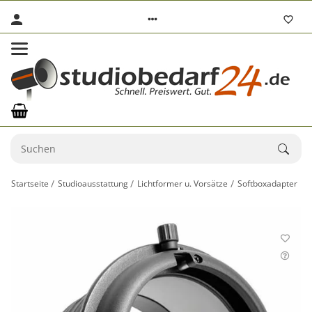
Startseite
Studioausstattung
Lichtformer u. Vorsätze
Softboxadapter