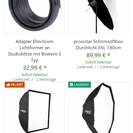
Adapter Elinchrom
proxistar Schirmsoftbox
Lichtformer an
Durchlicht XXL 180cm
Studioblitze mit Bowens S
89,99 €
*
Typ
Sofort lieferbar
32,99 €
*
Lieferzeit:
1 - 2 Werktage
Sofort lieferbar
Lieferzeit:
1 - 2 Werktage
BELIEBT
LAGERND