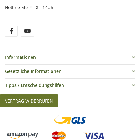
Hotline Mo-Fr. 8 - 14Uhr
Informationen
Gesetzliche Informationen
Tipps / Entscheidungshilfen
VERTRAG WIDERRUFEN