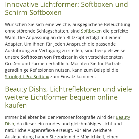
Innovative Lichtformer: Softboxen und
Schirm-Softboxen
Wünschen Sie sich eine weiche, ausgeglichene Beleuchtung
ohne störende Schlagschatten, sind
Softboxen
die perfekte
Wahl. Die Anpassung an den Blitzkopf erfolgt mit einem
Adapter. Um Ihnen für jeden Anspruch die passende
Ausführung zur Verfügung zu stellen, sind beispielsweise
unsere
Softboxen von Proxistar
in den verschiedensten
Größen und Formen erhältlich. Möchten Sie für Porträts
geradlinige Reflexionen nutzen, kann zum Beispiel die
Striplight Pro Softbox
zum Einsatz kommen.
Beauty Dishs, Lichtreflektoren und viele
weitere Lichtformer bequem online
kaufen
Immer beliebter bei der Personenfotografie wird der
Beauty
Dish
, da dieser ein rundes und gleichmäßiges Licht und
natürliche Augenreflexe erzeugt. Für eine weichere
Ausleuchtung haben Sie zudem die Möglichkeit, einen