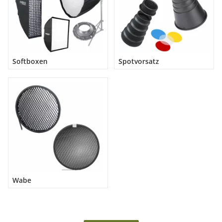
Softboxen
Spotvorsatz
Wabe