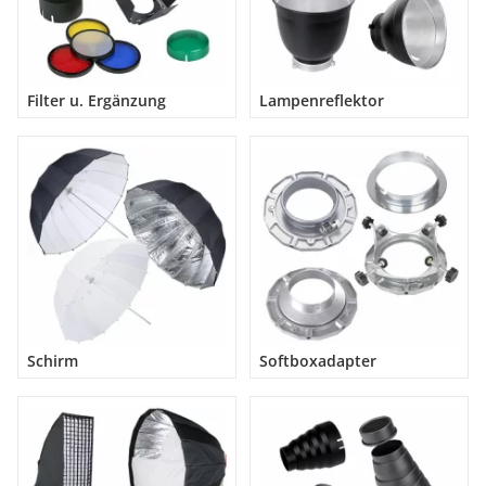
Filter u. Ergänzung
Lampenreflektor
Schirm
Softboxadapter