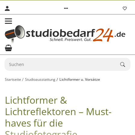
Startseite
Studioausstattung
Lichtformer u. Vorsätze
Lichtformer &
Lichtreflektoren – Must-
haves für die
Studiofotografie