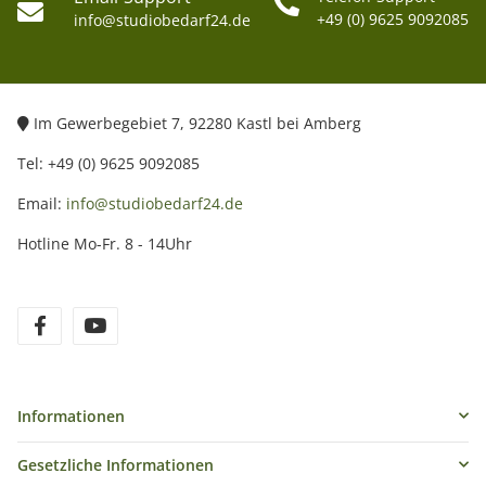
+49 (0) 9625 9092085
info@studiobedarf24.de
Im Gewerbegebiet 7, 92280 Kastl bei Amberg
Tel: +49 (0) 9625 9092085
Email:
info@studiobedarf24.de
Hotline Mo-Fr. 8 - 14Uhr
Informationen
Gesetzliche Informationen