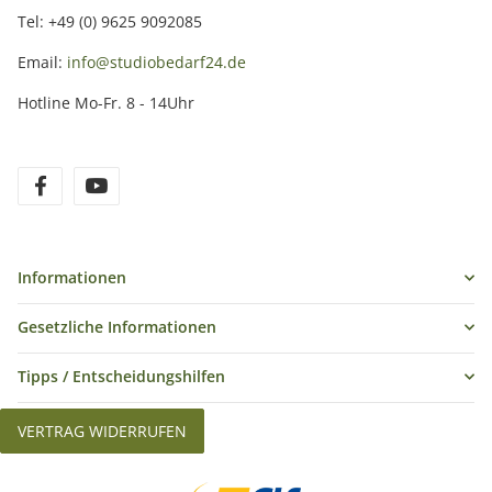
Tel: +49 (0) 9625 9092085
Email:
info@studiobedarf24.de
Hotline Mo-Fr. 8 - 14Uhr
Informationen
Gesetzliche Informationen
Tipps / Entscheidungshilfen
VERTRAG WIDERRUFEN