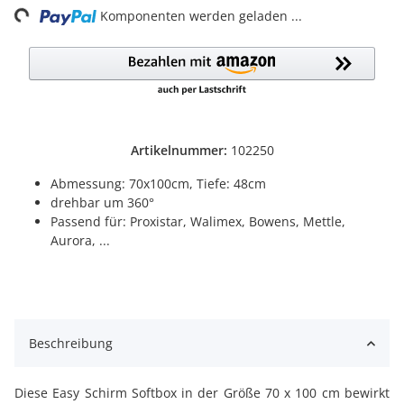
Komponenten werden geladen ...
Artikelnummer:
102250
Abmessung: 70x100cm, Tiefe: 48cm
drehbar um 360°
Passend für: Proxistar, Walimex, Bowens, Mettle,
Aurora, ...
Beschreibung
Diese Easy Schirm Softbox in der Größe 70 x 100 cm bewirkt