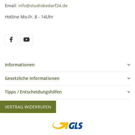
Email:
info@studiobedarf24.de
Hotline Mo-Fr. 8 - 14Uhr
Informationen
Gesetzliche Informationen
Tipps / Entscheidungshilfen
VERTRAG WIDERRUFEN