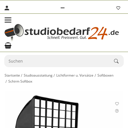
Startseite
Studioausstattung
Lichtformer u. Vorsätze
Softboxen
Schirm Softbox