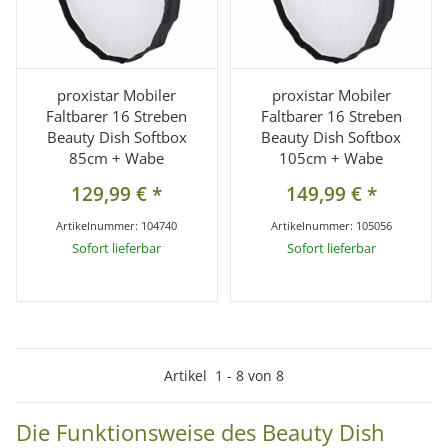
proxistar Mobiler
proxistar Mobiler
Faltbarer 16 Streben
Faltbarer 16 Streben
Beauty Dish Softbox
Beauty Dish Softbox
85cm + Wabe
105cm + Wabe
129,99 €
*
149,99 €
*
Artikelnummer:
104740
Artikelnummer:
105056
Sofort lieferbar
Sofort lieferbar
Artikel
1
-
8
von
8
Die Funktionsweise des Beauty Dish