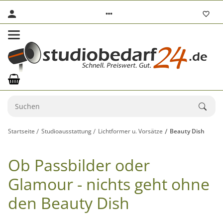
Startseite
Studioausstattung
Lichtformer u. Vorsätze
Beauty Dish
Ob Passbilder oder
Glamour - nichts geht ohne
den Beauty Dish