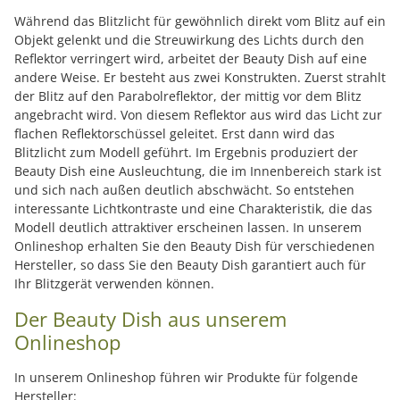
Während das Blitzlicht für gewöhnlich direkt vom Blitz auf ein
Objekt gelenkt und die Streuwirkung des Lichts durch den
Reflektor verringert wird, arbeitet der Beauty Dish auf eine
andere Weise. Er besteht aus zwei Konstrukten. Zuerst strahlt
der Blitz auf den Parabolreflektor, der mittig vor dem Blitz
angebracht wird. Von diesem Reflektor aus wird das Licht zur
flachen Reflektorschüssel geleitet. Erst dann wird das
Blitzlicht zum Modell geführt. Im Ergebnis produziert der
Beauty Dish eine Ausleuchtung, die im Innenbereich stark ist
und sich nach außen deutlich abschwächt. So entstehen
interessante Lichtkontraste und eine Charakteristik, die das
Modell deutlich attraktiver erscheinen lassen. In unserem
Onlineshop erhalten Sie den Beauty Dish für verschiedenen
Hersteller, so dass Sie den Beauty Dish garantiert auch für
Ihr Blitzgerät verwenden können.
Der Beauty Dish aus unserem
Onlineshop
In unserem Onlineshop führen wir Produkte für folgende
Hersteller: