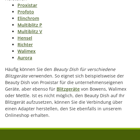
Proxistar
Profoto
Elinchrom
Multiblitz P
Multiblitz V
Hense
l
Richter
Walimex
Aurora
Häufig können Sie den
Beauty Dish für verschiedene
Blitzgeräte
verwenden. So eignet sich beispielsweise der
Beauty Dish von Proxistar für die unternehmenseigenen
Geräte, aber ebenso für
Blitzgeräte
von Bowens, Walimex
oder Mettle. Ist es nicht möglich, den Beauty Dish auf Ihr
Blitzgerät aufzusetzen, können Sie die Verbindung über
einen Adapter herstellen, den Sie ebenfalls in unserem
Onlineshop erhalten.