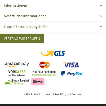
Informationen
Gesetzliche Informationen
Tipps / Entscheidungshilfen
VERTRAG WIDERRUFEN
* Alle Preise inkl. gesetzlicher USt., zzgl.
Versand