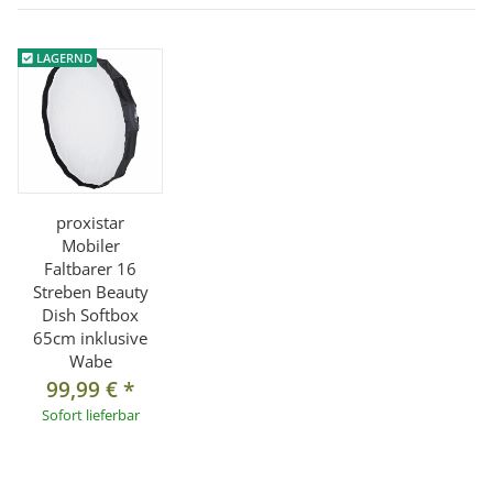
LAGERND
proxistar
Mobiler
Faltbarer 16
Streben Beauty
Dish Softbox
65cm inklusive
Wabe
99,99 €
*
Sofort lieferbar