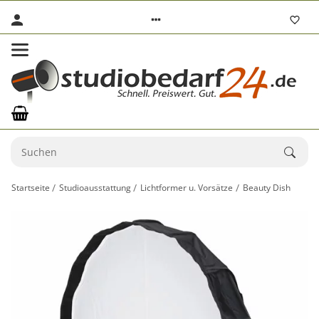
Startseite
Studioausstattung
Lichtformer u. Vorsätze
Beauty Dish