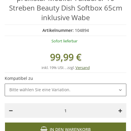
Streben Beauty Dish Softbox 65cm
inklusive Wabe
Artikelnummer:
104894
Sofort lieferbar
99,99 €
inkl. 19% USt. , zzgl.
Versand
Kompatibel zu
Bitte wählen Sie eine Variation.
IN DEN WARENKORB