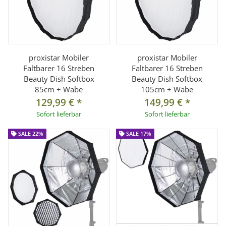
proxistar Mobiler
proxistar Mobiler
Faltbarer 16 Streben
Faltbarer 16 Streben
Beauty Dish Softbox
Beauty Dish Softbox
85cm + Wabe
105cm + Wabe
129,99 €
*
149,99 €
*
Sofort lieferbar
Sofort lieferbar
SALE 22%
SALE 17%