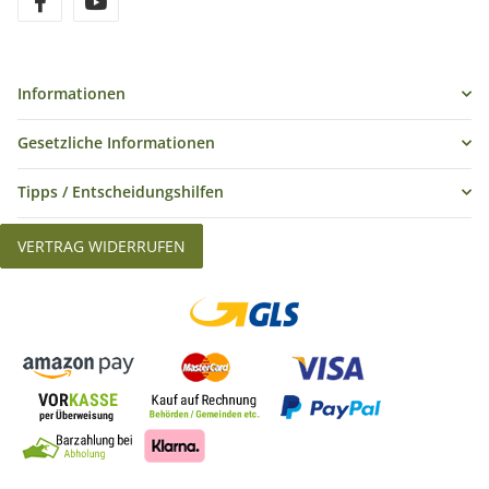
Informationen
Gesetzliche Informationen
Tipps / Entscheidungshilfen
VERTRAG WIDERRUFEN