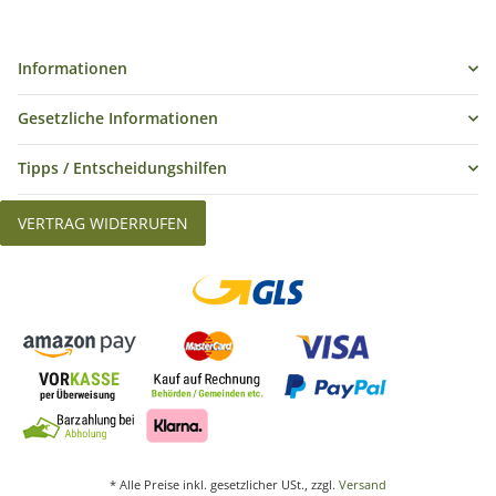
Informationen
Gesetzliche Informationen
Tipps / Entscheidungshilfen
VERTRAG WIDERRUFEN
* Alle Preise inkl. gesetzlicher USt., zzgl.
Versand