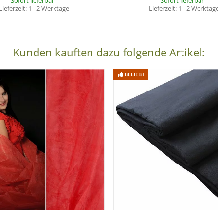
Sofort lieferbar
Sofort lieferbar
Lieferzeit:
1 - 2 Werktage
Lieferzeit:
1 - 2 Werktag
Kunden kauften dazu folgende Artikel:
BELIEBT