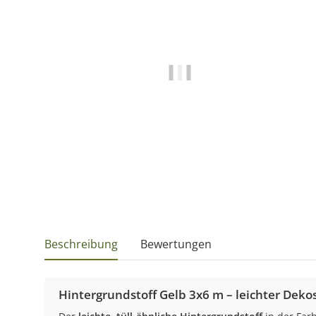
Beschreibung
Bewertungen
Hintergrundstoff Gelb 3x6 m – leichter Dekos