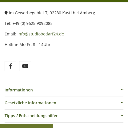
Im Gewerbegebiet 7, 92280 Kastl bei Amberg
Tel: +49 (0) 9625 9092085
Email:
info@studiobedarf24.de
Hotline Mo-Fr. 8 - 14Uhr
Informationen
Gesetzliche Informationen
Tipps / Entscheidungshilfen