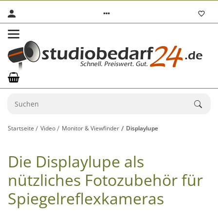
Startseite
Video
Monitor & Viewfinder
Displaylupe
Die Displaylupe als
nützliches Fotozubehör für
Spiegelreflexkameras