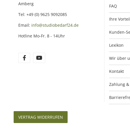
Amberg
FAQ
Tel: +49 (0) 9625 9092085
Ihre Vortei
Email:
info@studiobedarf24.de
Kunden-Se
Hotline Mo-Fr. 8 - 14Uhr
Lexikon
Wir über 
Kontakt
Zahlung &
Barrierefre
VERTRAG WIDERRUFEN