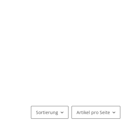
Sortierung
Artikel pro Seite