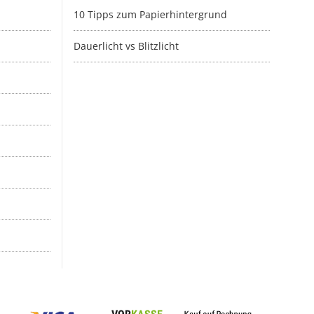
10 Tipps zum Papierhintergrund
Dauerlicht vs Blitzlicht