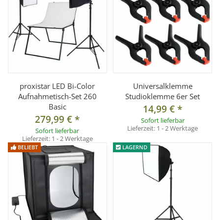
proxistar LED Bi-Color
Universalklemme
Aufnahmetisch-Set 260
Studioklemme 6er Set
Basic
14,99 €
*
279,99 €
*
Sofort lieferbar
Lieferzeit:
1 - 2 Werktage
Sofort lieferbar
Lieferzeit:
1 - 2 Werktage
BELIEBT
LAGERND