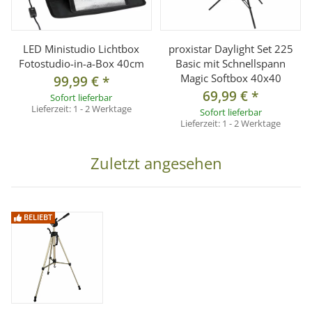
LED Ministudio Lichtbox
proxistar Daylight Set 225
Fotostudio-in-a-Box 40cm
Basic mit Schnellspann
Magic Softbox 40x40
99,99 €
*
69,99 €
*
Sofort lieferbar
Lieferzeit:
1 - 2 Werktage
Sofort lieferbar
Lieferzeit:
1 - 2 Werktage
Zuletzt angesehen
BELIEBT