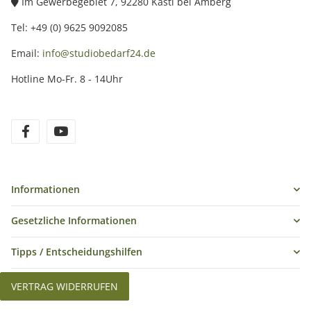
Im Gewerbegebiet 7, 92280 Kastl bei Amberg
Tel: +49 (0) 9625 9092085
Email:
info@studiobedarf24.de
Hotline Mo-Fr. 8 - 14Uhr
Informationen
Gesetzliche Informationen
Tipps / Entscheidungshilfen
VERTRAG WIDERRUFEN