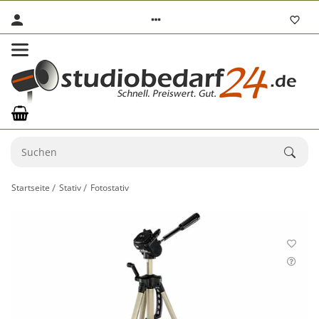
Startseite
Stativ
Fotostativ