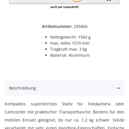
Artikelnummer:
295806
Nettogewicht: 1560 g
max. Höhe 1570 mm
Tragkraft max. 3 kg
Material: Aluminium
Beschreibung
Kompaktes superleichtes Stativ für Fotokamera oder
Camcorder mit praktischer Transporttasche. Bestens für den
mobilen Einsatz geeignet, da nur ca. 1,2 kg schwer. Solide
verarbeitet mit sehr guten Handling-Eigenschaften. Einfache