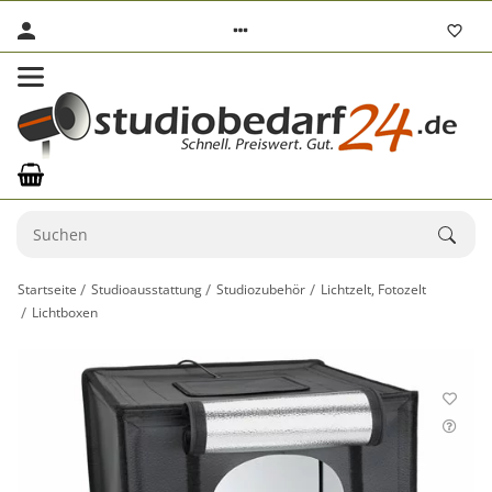
Startseite
Studioausstattung
Studiozubehör
Lichtzelt, Fotozelt
Lichtboxen