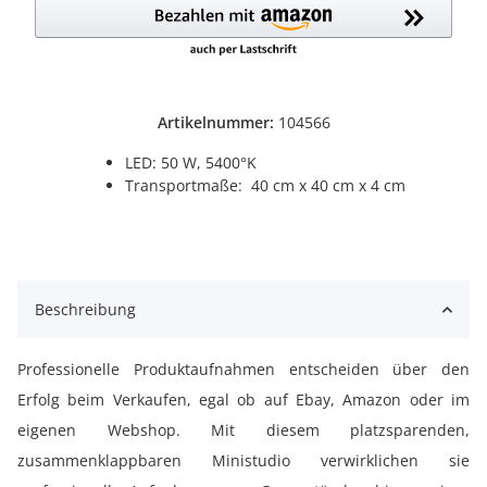
Artikelnummer:
104566
LED: 50 W, 5400°K
Transportmaße: 40 cm x 40 cm x 4 cm
Beschreibung
Professionelle Produktaufnahmen entscheiden über den
Erfolg beim Verkaufen, egal ob auf Ebay, Amazon oder im
eigenen Webshop. Mit diesem platzsparenden,
zusammenklappbaren Ministudio verwirklichen sie