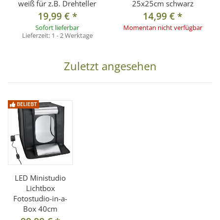
weiß für z.B. Drehteller
25x25cm schwarz
19,99 €
*
14,99 €
*
Sofort lieferbar
Momentan nicht verfügbar
Lieferzeit:
1 - 2 Werktage
Zuletzt angesehen
BELIEBT
LED Ministudio
Lichtbox
Fotostudio-in-a-
Box 40cm