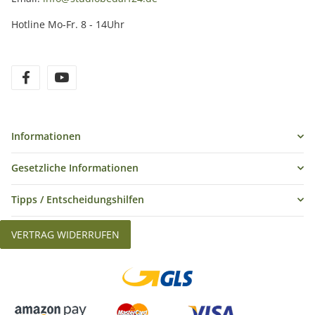
Hotline Mo-Fr. 8 - 14Uhr
Informationen
Gesetzliche Informationen
Tipps / Entscheidungshilfen
VERTRAG WIDERRUFEN