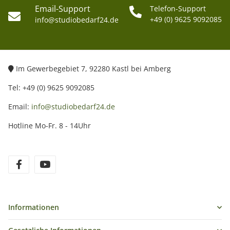
Email-Support
Telefon-Support
+49 (0) 9625 9092085
info@studiobedarf24.de
Im Gewerbegebiet 7, 92280 Kastl bei Amberg
Tel: +49 (0) 9625 9092085
Email:
info@studiobedarf24.de
Hotline Mo-Fr. 8 - 14Uhr
Informationen