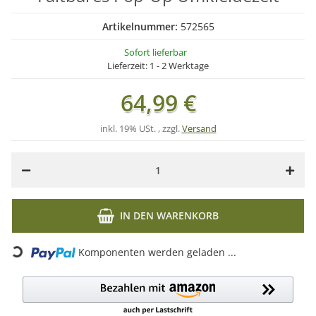
Artikelnummer:
572565
Sofort lieferbar
Lieferzeit:
1 - 2 Werktage
64,99 €
inkl. 19% USt. , zzgl.
Versand
IN DEN WARENKORB
Loading...
Komponenten werden geladen ...