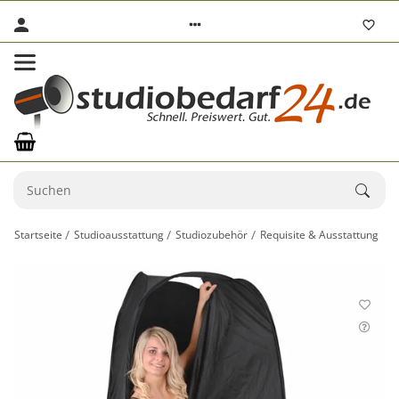
Startseite
Studioausstattung
Studiozubehör
Requisite & Ausstattung