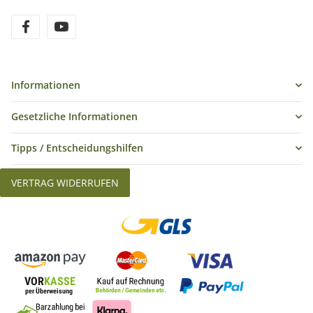
Informationen
Gesetzliche Informationen
Tipps / Entscheidungshilfen
VERTRAG WIDERRUFEN