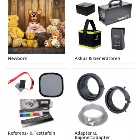
Newborn
Akkus & Generatoren
Referenz- & Testtafeln
Adapter u.
Bajonettadapter