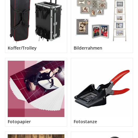
Koffer/Trolley
Bilderrahmen
Fotopapier
Fotostanze