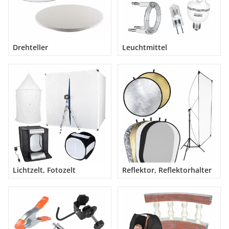
Drehteller
Leuchtmittel
Lichtzelt, Fotozelt
Reflektor, Reflektorhalter