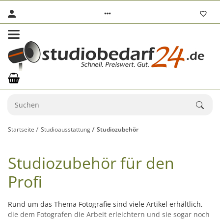
Startseite
Studioausstattung
Studiozubehör
Studiozubehör für den
Profi
Rund um das Thema Fotografie sind viele Artikel erhältlich,
die dem Fotografen die Arbeit erleichtern und sie sogar noch