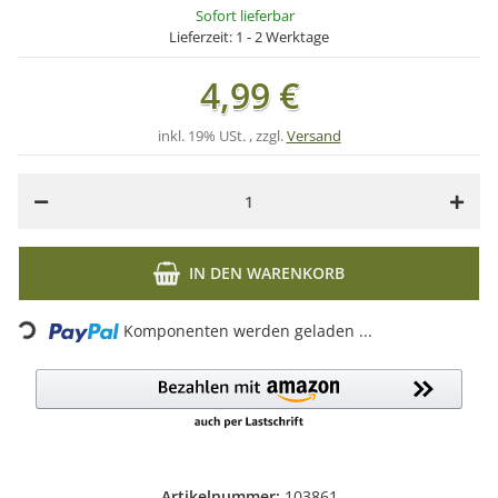
Sofort lieferbar
Lieferzeit:
1 - 2 Werktage
4,99 €
inkl. 19% USt. , zzgl.
Versand
IN DEN WARENKORB
Loading...
Komponenten werden geladen ...
Artikelnummer:
103861