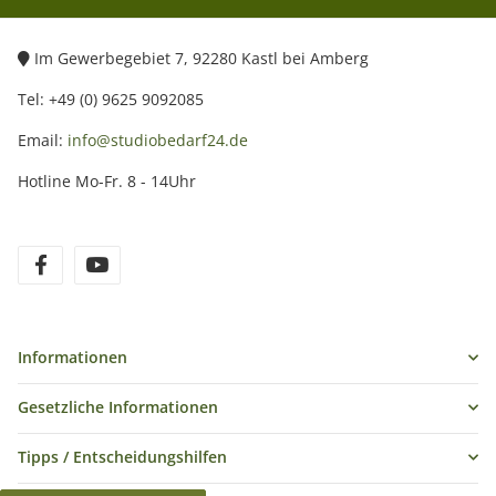
Im Gewerbegebiet 7, 92280 Kastl bei Amberg
Tel: +49 (0) 9625 9092085
Email:
info@studiobedarf24.de
Hotline Mo-Fr. 8 - 14Uhr
Informationen
Gesetzliche Informationen
Tipps / Entscheidungshilfen