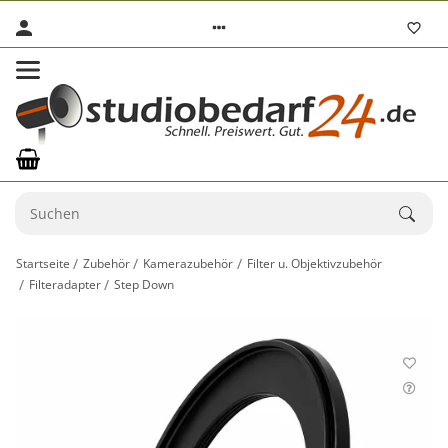
Startseite
Zubehör
Kamerazubehör
Filter u. Objektivzubehör
Filteradapter
Step Down