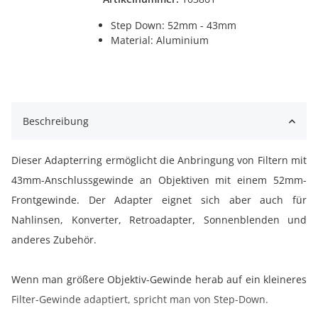
Step Down: 52mm - 43mm
Material: Aluminium
Beschreibung
Dieser Adapterring ermöglicht die Anbringung von Filtern mit
43mm-Anschlussgewinde an Objektiven mit einem 52mm-
Frontgewinde. Der Adapter eignet sich aber auch für
Nahlinsen, Konverter, Retroadapter, Sonnenblenden und
anderes Zubehör.
Wenn man größere Objektiv-Gewinde herab auf ein kleineres
Filter-Gewinde adaptiert, spricht man von Step-Down.