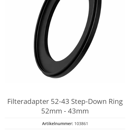
Filteradapter 52-43 Step-Down Ring
52mm - 43mm
Artikelnummer:
103861