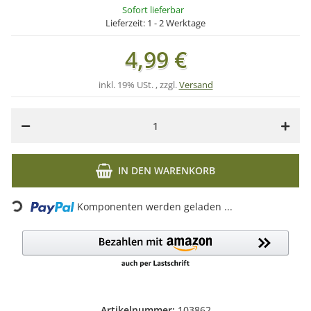
Sofort lieferbar
Lieferzeit:
1 - 2 Werktage
4,99 €
inkl. 19% USt. , zzgl.
Versand
IN DEN WARENKORB
Loading...
Komponenten werden geladen ...
Artikelnummer:
103862