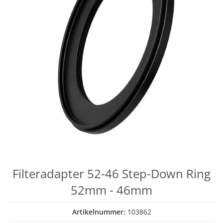
Filteradapter 52-46 Step-Down Ring
52mm - 46mm
Artikelnummer:
103862