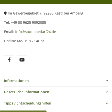
Im Gewerbegebiet 7, 92280 Kastl bei Amberg
Tel: +49 (0) 9625 9092085
Email:
info@studiobedarf24.de
Hotline Mo-Fr. 8 - 14Uhr
Informationen
Gesetzliche Informationen
Tipps / Entscheidungshilfen