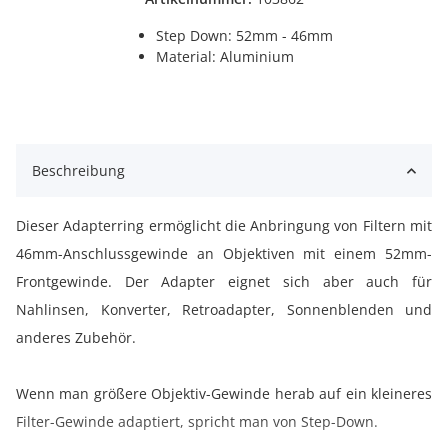
Step Down: 52mm - 46mm
Material: Aluminium
Beschreibung
Dieser Adapterring ermöglicht die Anbringung von Filtern mit
46mm-Anschlussgewinde an Objektiven mit einem 52mm-
Frontgewinde. Der Adapter eignet sich aber auch für
Nahlinsen, Konverter, Retroadapter, Sonnenblenden und
anderes Zubehör.
Wenn man größere Objektiv-Gewinde herab auf ein kleineres
Filter-Gewinde adaptiert, spricht man von Step-Down.