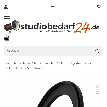
Startseite
Zubehör
Kamerazubehör
Filter u. Objektivzubehör
Filteradapter
Step Down