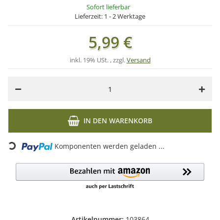
Sofort lieferbar
Lieferzeit:
1 - 2 Werktage
5,99 €
inkl. 19% USt. , zzgl.
Versand
IN DEN WARENKORB
Loading...
Komponenten werden geladen ...
Artikelnummer:
103864