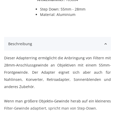
Step Down: 55mm - 28mm
Material: Aluminium
Beschreibung
Dieser Adapterring ermöglicht die Anbringung von Filtern mit
28mm-Anschlussgewinde an Objektiven mit einem 55mm-
Frontgewinde. Der Adapter eignet sich aber auch für
Nahlinsen, Konverter, Retroadapter, Sonnenblenden und
anderes Zubehör.
Wenn man größere Objektiv-Gewinde herab auf ein kleineres
Filter-Gewinde adaptiert, spricht man von Step-Down.