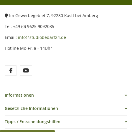
Im Gewerbegebiet 7, 92280 Kastl bei Amberg
Tel: +49 (0) 9625 9092085
Email:
info@studiobedarf24.de
Hotline Mo-Fr. 8 - 14Uhr
Informationen
Gesetzliche Informationen
Tipps / Entscheidungshilfen