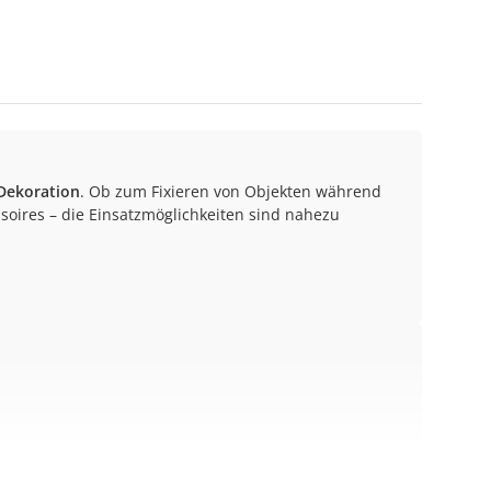
 Dekoration
. Ob zum Fixieren von Objekten während
soires – die Einsatzmöglichkeiten sind nahezu