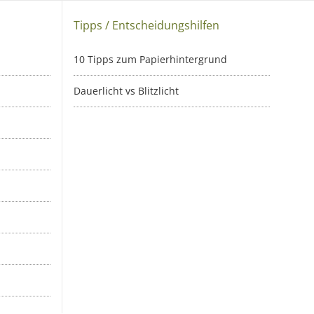
Tipps / Entscheidungshilfen
10 Tipps zum Papierhintergrund
Dauerlicht vs Blitzlicht