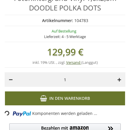
DOODLE POLKA DOTS
Artikelnummer:
104783
Auf Bestellung
Lieferzeit:
4 - 5 Werktage
129,99 €
inkl. 19% USt. , zzgl.
Versand
(Langgut)
IN DEN WARENKORB
Loading...
Komponenten werden geladen ...