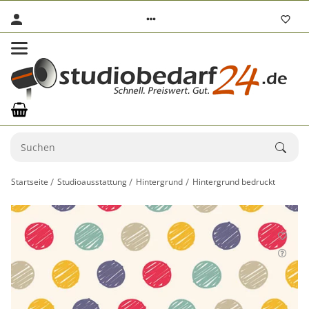
Startseite
Studioausstattung
Hintergrund
Hintergrund bedruckt