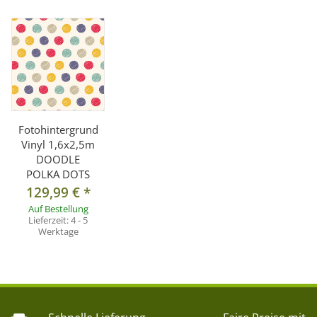
Fotohintergrund
Vinyl 1,6x2,5m
DOODLE
POLKA DOTS
129,99 €
*
Auf Bestellung
Lieferzeit:
4 - 5
Werktage