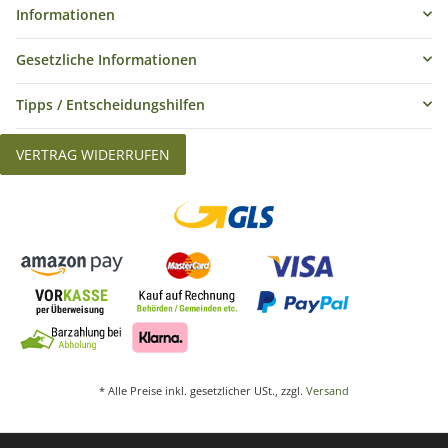
Informationen
Gesetzliche Informationen
Tipps / Entscheidungshilfen
VERTRAG WIDERRUFEN
* Alle Preise inkl. gesetzlicher USt., zzgl.
Versand