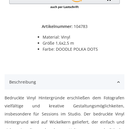
Artikelnummer:
104783
Material: Vinyl
Größe 1,6x2,5 m
Farbe: DOODLE POLKA DOTS
Beschreibung
Bedruckte Vinyl Hintergründe erschließen dem Fotografen
vielfältige und kreative Gestaltungsmöglichkeiten,
insbesondere für Sessions im Studio. Der bedruckte Vinyl
Hintergrund wird auf Wickelkern geliefert, der einfach und