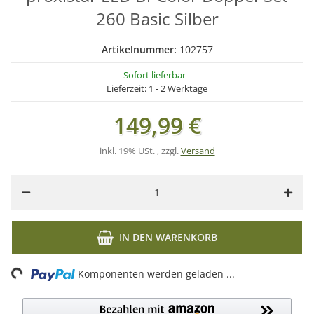
260 Basic Silber
Artikelnummer:
102757
Sofort lieferbar
Lieferzeit:
1 - 2 Werktage
149,99 €
inkl. 19% USt. , zzgl.
Versand
IN DEN WARENKORB
Loading...
Komponenten werden geladen ...