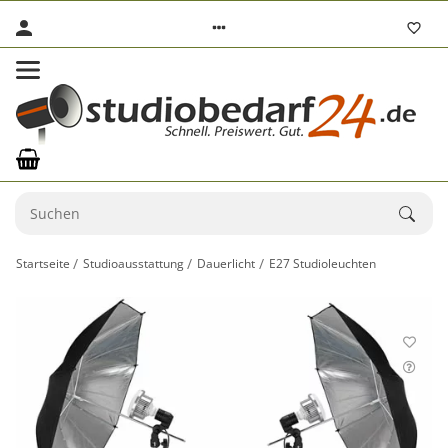
Startseite
Studioausstattung
Dauerlicht
E27 Studioleuchten