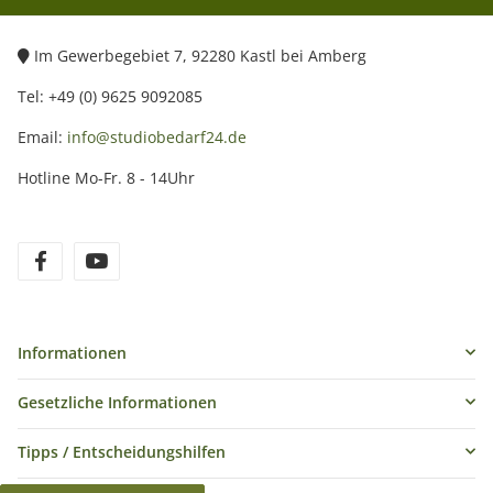
Im Gewerbegebiet 7, 92280 Kastl bei Amberg
Tel: +49 (0) 9625 9092085
Email:
info@studiobedarf24.de
Hotline Mo-Fr. 8 - 14Uhr
Informationen
Gesetzliche Informationen
Tipps / Entscheidungshilfen