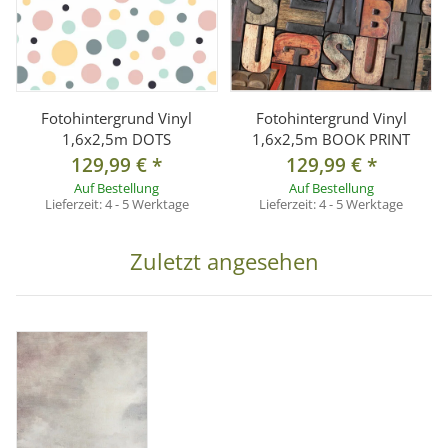
Fotohintergrund Vinyl
Fotohintergrund Vinyl
1,6x2,5m DOTS
1,6x2,5m BOOK PRINT
129,99 €
*
129,99 €
*
Auf Bestellung
Auf Bestellung
Lieferzeit:
4 - 5 Werktage
Lieferzeit:
4 - 5 Werktage
Zuletzt angesehen