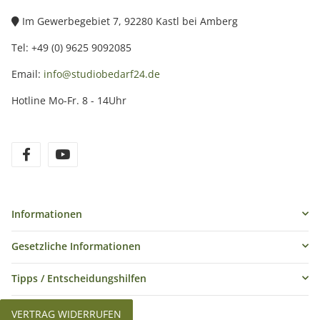
Im Gewerbegebiet 7, 92280 Kastl bei Amberg
Tel: +49 (0) 9625 9092085
Email:
info@studiobedarf24.de
Hotline Mo-Fr. 8 - 14Uhr
Informationen
Gesetzliche Informationen
Tipps / Entscheidungshilfen
VERTRAG WIDERRUFEN