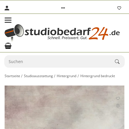
Startseite
Studioausstattung
Hintergrund
Hintergrund bedruckt