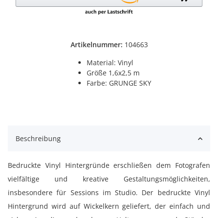
Artikelnummer:
104663
Material: Vinyl
Größe 1,6x2,5 m
Farbe: GRUNGE SKY
Beschreibung
Bedruckte Vinyl Hintergründe erschließen dem Fotografen
vielfältige und kreative Gestaltungsmöglichkeiten,
insbesondere für Sessions im Studio. Der bedruckte Vinyl
Hintergrund wird auf Wickelkern geliefert, der einfach und