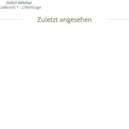
Sofort lieferbar
Lieferzeit:
1 - 2 Werktage
Zuletzt angesehen