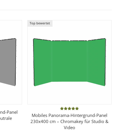
Top bewertet
nd-Panel
Mobiles Panorama-Hintergrund-Panel
utrale
230x400 cm – Chromakey für Studio &
Video