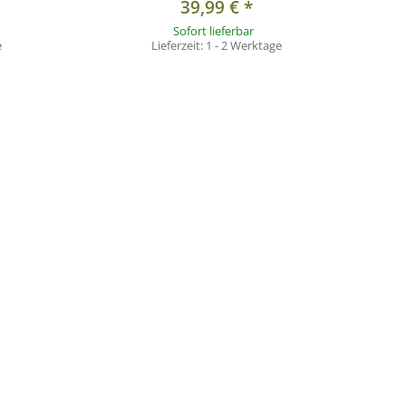
39,99 €
*
Sofort lieferbar
e
Lieferzeit:
1 - 2 Werktage