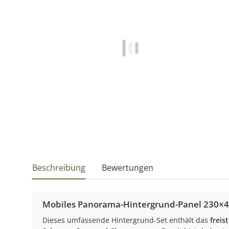
Beschreibung
Bewertungen
Mobiles Panorama-Hintergrund-Panel 230×40
Dieses umfassende Hintergrund-Set enthält das
frei