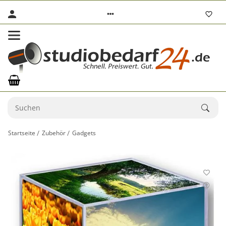
Startseite
Zubehör
Gadgets