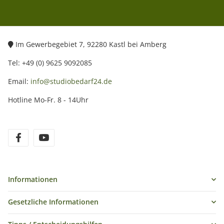
Im Gewerbegebiet 7, 92280 Kastl bei Amberg
Tel: +49 (0) 9625 9092085
Email:
info@studiobedarf24.de
Hotline Mo-Fr. 8 - 14Uhr
Informationen
Gesetzliche Informationen