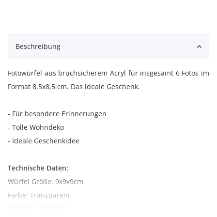
Beschreibung
Fotowürfel aus bruchsicherem Acryl für insgesamt 6 Fotos im
Format 8,5x8,5 cm. Das ideale Geschenk.
- Für besondere Erinnerungen
- Tolle Wohndeko
- Ideale Geschenkidee
Technische Daten:
Würfel Größe: 9x9x9cm
Farbe: Transparent
Material: Acrylglas