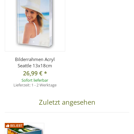
Bilderrahmen Acryl
Seattle 13x18cm
26,99 €
*
Sofort lieferbar
Lieferzeit:
1 - 2 Werktage
Zuletzt angesehen
BELIEBT