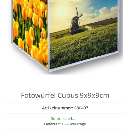
Fotowürfel Cubus 9x9x9cm
Artikelnummer:
680407
Sofort lieferbar
Lieferzeit:
1 - 2 Werktage