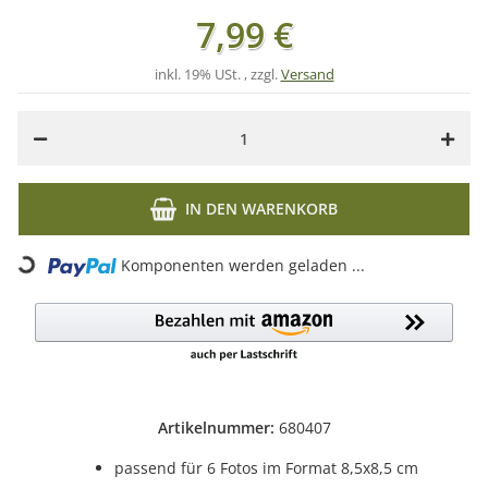
7,99 €
inkl. 19% USt. , zzgl.
Versand
IN DEN WARENKORB
Komponenten werden geladen ...
Loading...
Artikelnummer:
680407
passend für 6 Fotos im Format 8,5x8,5 cm