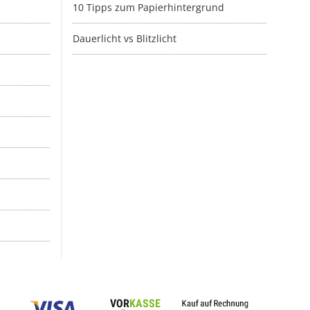
10 Tipps zum Papierhintergrund
Dauerlicht vs Blitzlicht