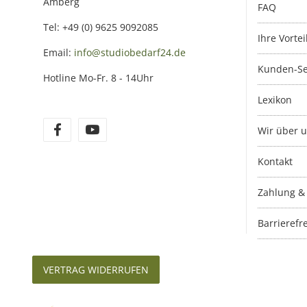
Amberg
FAQ
Tel: +49 (0) 9625 9092085
Ihre Vortei
Email:
info@studiobedarf24.de
Kunden-Se
Hotline Mo-Fr. 8 - 14Uhr
Lexikon
Wir über 
Kontakt
Zahlung &
Barrierefre
VERTRAG WIDERRUFEN