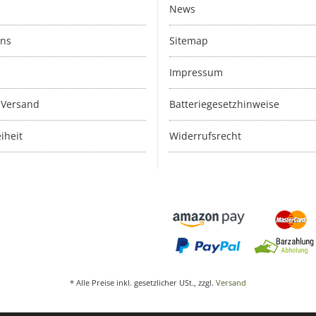
News
uns
Sitemap
Impressum
 Versand
Batteriegesetzhinweise
iheit
Widerrufsrecht
* Alle Preise inkl. gesetzlicher USt., zzgl.
Versand