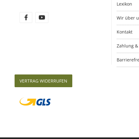
Lexikon
Wir über 
Kontakt
Zahlung &
Barrierefre
VERTRAG WIDERRUFEN