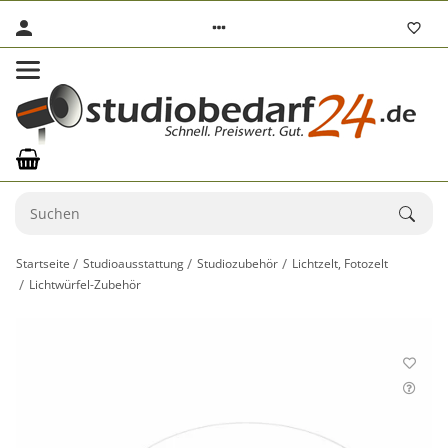
Startseite
Studioausstattung
Studiozubehör
Lichtzelt, Fotozelt
Lichtwürfel-Zubehör