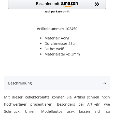
Artikelnummer:
102450
Material: Acryl
Durchmesser 25cm
Farbe: weiß
Materialstärke: 3mm
Beschreibung
Mit dieser Reflektorplatte können Sie Artikel schnell noch
hochwertiger präsentieren. Besonders bei Artikeln wie
Schmuck, Uhren, Modellautos usw. lassen sich so