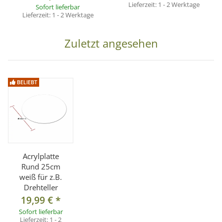
Lieferzeit:
1 - 2 Werktage
Sofort lieferbar
Lieferzeit:
1 - 2 Werktage
Zuletzt angesehen
BELIEBT
Acrylplatte
Rund 25cm
weiß für z.B.
Drehteller
19,99 €
*
Sofort lieferbar
Lieferzeit:
1 - 2