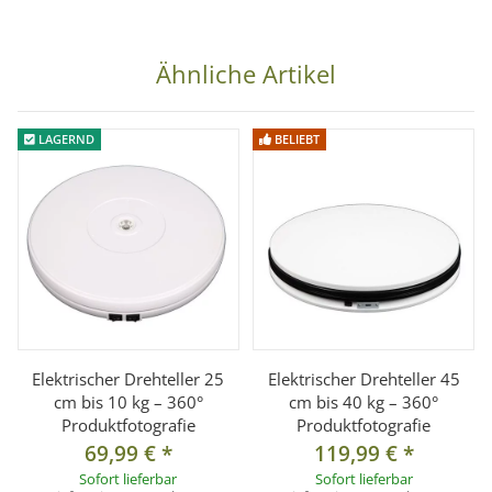
Ähnliche Artikel
LAGERND
BELIEBT
Elektrischer Drehteller 25
Elektrischer Drehteller 45
cm bis 10 kg – 360°
cm bis 40 kg – 360°
Produktfotografie
Produktfotografie
69,99 €
*
119,99 €
*
Sofort lieferbar
Sofort lieferbar