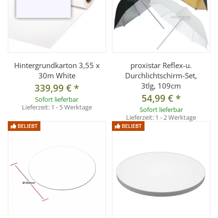
Hintergrundkarton 3,55 x
proxistar Reflex-u.
30m White
Durchlichtschirm-Set,
3tlg, 109cm
339,99 €
*
54,99 €
*
Sofort lieferbar
Lieferzeit:
1 - 5 Werktage
Sofort lieferbar
Lieferzeit:
1 - 2 Werktage
BELIEBT
BELIEBT