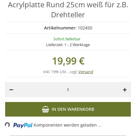
Acrylplatte Rund 25cm weiß für z.B.
Drehteller
Artikelnummer:
102450
Sofort lieferbar
Lieferzeit:
1 - 2 Werktage
19,99 €
inkl. 19% USt. , zzgl.
Versand
IN DEN WARENKORB
Loading...
Komponenten werden geladen ...