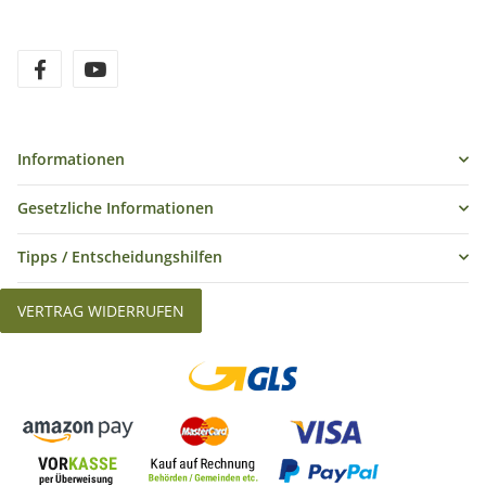
Informationen
Gesetzliche Informationen
Tipps / Entscheidungshilfen
VERTRAG WIDERRUFEN