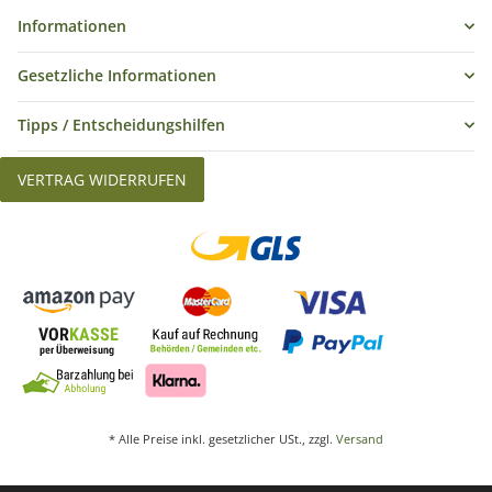
Informationen
Gesetzliche Informationen
Tipps / Entscheidungshilfen
VERTRAG WIDERRUFEN
* Alle Preise inkl. gesetzlicher USt., zzgl.
Versand