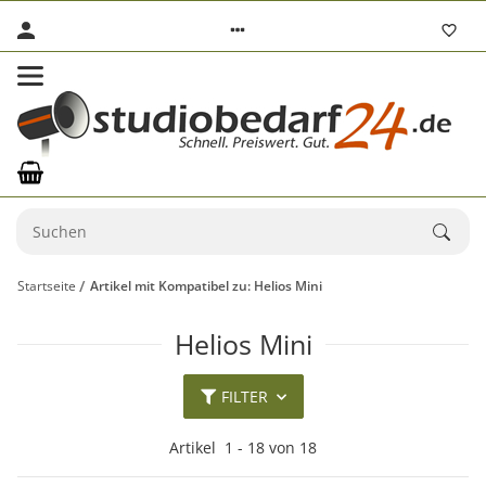
Startseite
Artikel mit Kompatibel zu: Helios Mini
Helios Mini
FILTER
Artikel
1
-
18
von
18