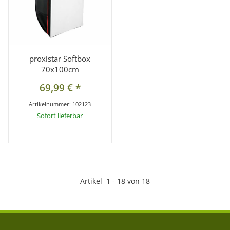
proxistar Softbox
70x100cm
69,99 €
*
Artikelnummer:
102123
Sofort lieferbar
Artikel
1
-
18
von
18