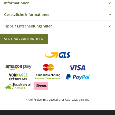
Informationen
Gesetzliche Informationen
Tipps / Entscheidungshilfen
VERTRAG WIDERRUFEN
* Alle Preise inkl. gesetzlicher USt., zzgl.
Versand