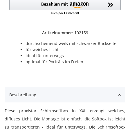
Artikelnummer:
102159
durchscheinend weiß mit schwarzer Rückseite
für weiches Licht
ideal für unterwegs
optimal für Porträts im Freien
Beschreibung
Diese proxistar Schirmsoftbox in XXL erzeugt weiches,
diffuses Licht. Die Montage ist einfach, die Softbox ist leicht
zu transportieren - ideal für unterwegs. Die Schirmsoftbox