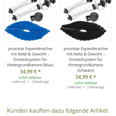
proxistar Expanderachse
proxistar Expanderachse
mit Kette & Gewicht –
mit Kette & Gewicht –
Einstecksystem für
Einstecksystem für
Hintergrundkartons (blau)
Hintergrundkartons
(schwarz)
34,99 €
*
34,99 €
*
Sofort lieferbar
Lieferzeit:
1 - 2 Werktage
Sofort lieferbar
Lieferzeit:
1 - 2 Werktage
Kunden kauften dazu folgende Artikel: