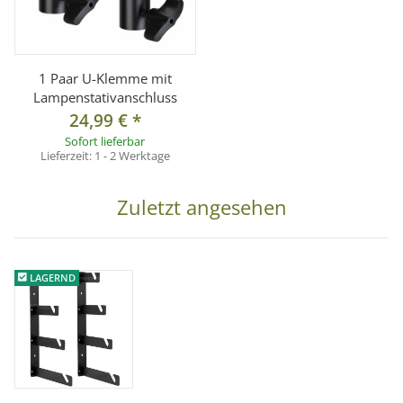
1 Paar U-Klemme mit
Lampenstativanschluss
24,99 €
*
Sofort lieferbar
Lieferzeit:
1 - 2 Werktage
Zuletzt angesehen
LAGERND