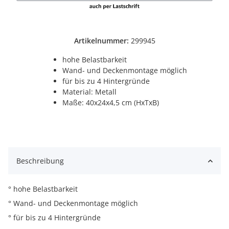
Artikelnummer:
299945
hohe Belastbarkeit
Wand- und Deckenmontage möglich
für bis zu 4 Hintergründe
Material: Metall
Maße: 40x24x4,5 cm (HxTxB)
Beschreibung
° hohe Belastbarkeit
° Wand- und Deckenmontage möglich
° für bis zu 4 Hintergründe