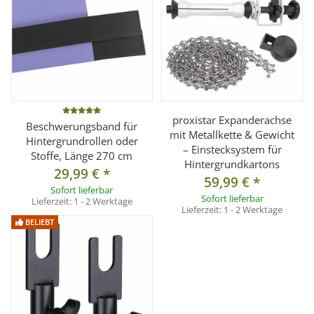
proxistar Expanderachse
Beschwerungsband für
mit Metallkette & Gewicht
Hintergrundrollen oder
– Einstecksystem für
Stoffe, Länge 270 cm
Hintergrundkartons
29,99 €
*
59,99 €
*
Sofort lieferbar
Sofort lieferbar
Lieferzeit:
1 - 2 Werktage
Lieferzeit:
1 - 2 Werktage
BELIEBT