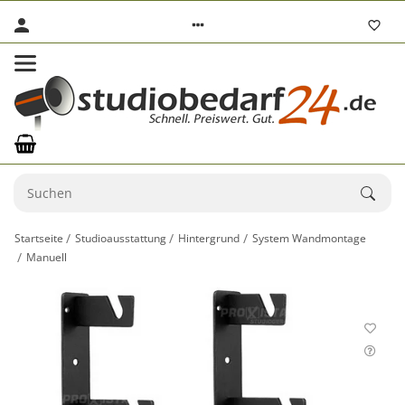
Startseite
Studioausstattung
Hintergrund
System Wandmontage
Manuell