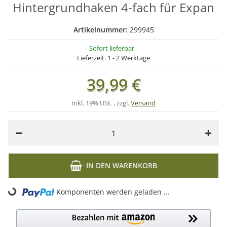
Hintergrundhaken 4-fach für Expan
Artikelnummer:
299945
Sofort lieferbar
Lieferzeit:
1 - 2 Werktage
39,99 €
inkl. 19% USt. , zzgl.
Versand
IN DEN WARENKORB
Komponenten werden geladen ...
Loading...