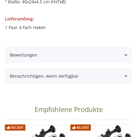
° Maße: 40x24x4,5 cm (HxTxB)
Lieferumfang:
1 Paar 4-fach Haken
Bewertungen
Benachrichtigen, wenn verfügbar
Empfohlene Produkte
BELIEBT
BELIEBT