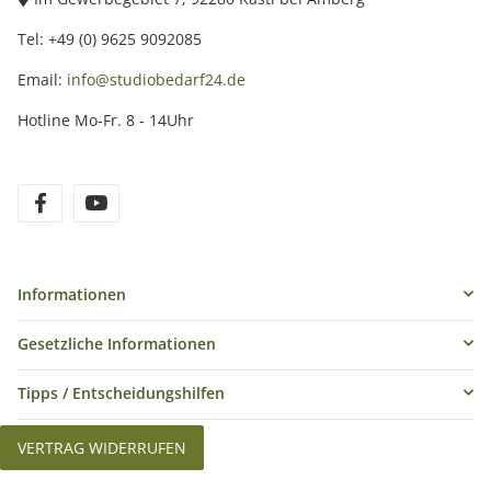
Tel: +49 (0) 9625 9092085
Email:
info@studiobedarf24.de
Hotline Mo-Fr. 8 - 14Uhr
Informationen
Gesetzliche Informationen
Tipps / Entscheidungshilfen
VERTRAG WIDERRUFEN