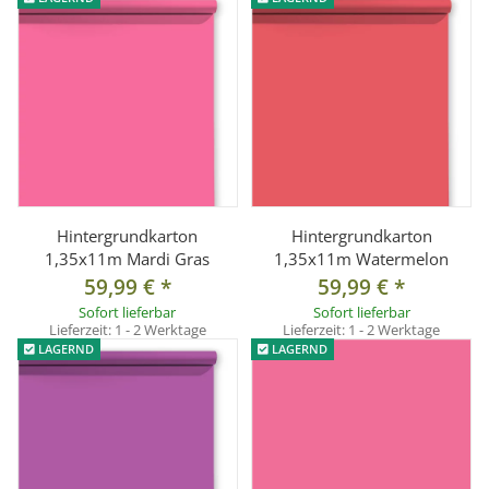
Hintergrundkarton
Hintergrundkarton
1,35x11m Mardi Gras
1,35x11m Watermelon
59,99 €
*
59,99 €
*
Sofort lieferbar
Sofort lieferbar
Lieferzeit:
1 - 2 Werktage
Lieferzeit:
1 - 2 Werktage
LAGERND
LAGERND