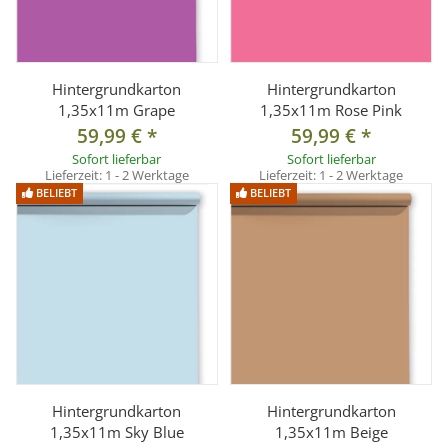
Hintergrundkarton
Hintergrundkarton
1,35x11m Grape
1,35x11m Rose Pink
59,99 €
*
59,99 €
*
Sofort lieferbar
Sofort lieferbar
Lieferzeit:
1 - 2 Werktage
Lieferzeit:
1 - 2 Werktage
BELIEBT
BELIEBT
Hintergrundkarton
Hintergrundkarton
1,35x11m Sky Blue
1,35x11m Beige