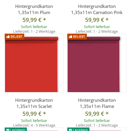
Hintergrundkarton
Hintergrundkarton
1,35x11m Plum
1,35x11m Carnation Pink
59,99 €
*
59,99 €
*
Sofort lieferbar
Sofort lieferbar
Lieferzeit:
1 - 2 Werktage
Lieferzeit:
1 - 2 Werktage
BELIEBT
BELIEBT
Hintergrundkarton
Hintergrundkarton
1,35x11m Scarlet
1,35x11m Flame
59,99 €
*
59,99 €
*
Sofort lieferbar
Sofort lieferbar
Lieferzeit:
4 - 5 Werktage
Lieferzeit:
1 - 2 Werktage
LAGERND
LAGERND