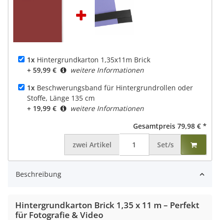
1x
Hintergrundkarton 1,35x11m Brick
+ 59,99 €
weitere Informationen
1x
Beschwerungsband für Hintergrundrollen oder
Stoffe, Länge 135 cm
+ 19,99 €
weitere Informationen
Gesamtpreis
79,98 €
*
zwei
Artikel
Set/s
Beschreibung
Hintergrundkarton Brick 1,35 x 11 m – Perfekt
für Fotografie & Video