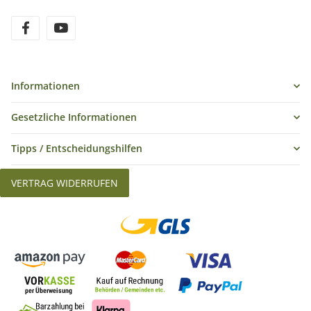
Informationen
Gesetzliche Informationen
Tipps / Entscheidungshilfen
VERTRAG WIDERRUFEN