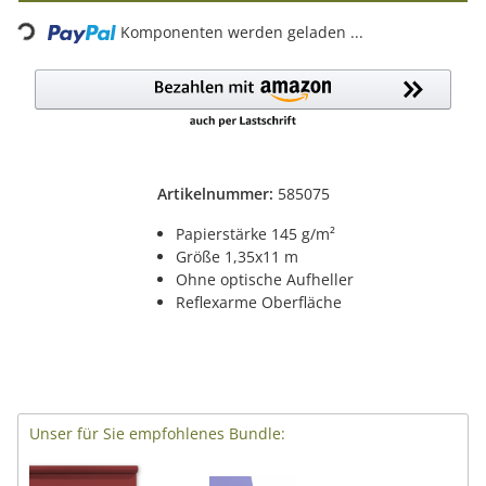
Komponenten werden geladen ...
Loading...
Artikelnummer:
585075
Papierstärke 145 g/m²
Größe 1,35x11 m
Ohne optische Aufheller
Reflexarme Oberfläche
Unser für Sie empfohlenes Bundle: