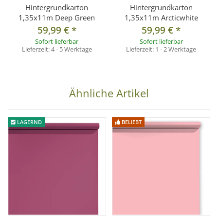
Hintergrundkarton
Hintergrundkarton
1,35x11m Deep Green
1,35x11m Arcticwhite
59,99 €
*
59,99 €
*
Sofort lieferbar
Sofort lieferbar
Lieferzeit:
4 - 5 Werktage
Lieferzeit:
1 - 2 Werktage
Ähnliche Artikel
LAGERND
BELIEBT