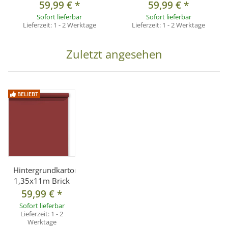
59,99 €
*
59,99 €
*
Sofort lieferbar
Sofort lieferbar
Lieferzeit:
1 - 2 Werktage
Lieferzeit:
1 - 2 Werktage
Zuletzt angesehen
BELIEBT
Hintergrundkarton
1,35x11m Brick
59,99 €
*
Sofort lieferbar
Lieferzeit:
1 - 2
Werktage