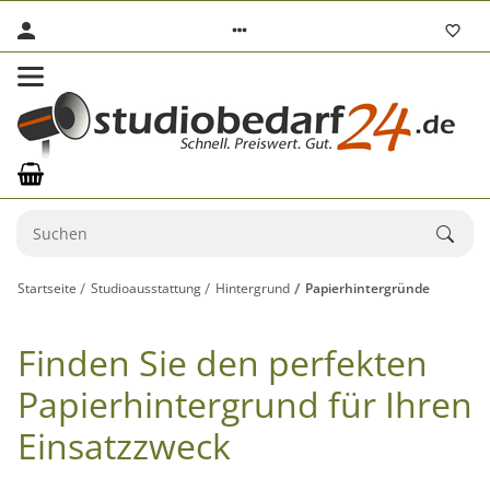
Startseite
Studioausstattung
Hintergrund
Papierhintergründe
Finden Sie den perfekten
Papierhintergrund für Ihren
Einsatzzweck