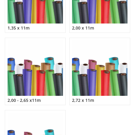
1,35 x 11m
2,00 x 11m
2,00 - 2,65 x11m
2,72 x 11m