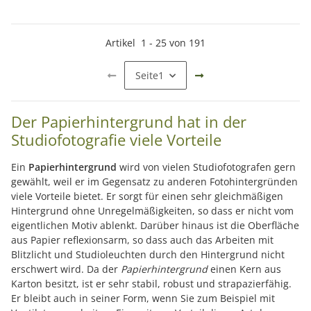
Artikel
1
-
25
von
191
Seite
1
Der Papierhintergrund hat in der
Studiofotografie viele Vorteile
Ein
Papierhintergrund
wird von vielen Studiofotografen gern
gewählt, weil er im Gegensatz zu anderen Fotohintergründen
viele Vorteile bietet. Er sorgt für einen sehr gleichmäßigen
Hintergrund ohne Unregelmäßigkeiten, so dass er nicht vom
eigentlichen Motiv ablenkt. Darüber hinaus ist die Oberfläche
aus Papier reflexionsarm, so dass auch das Arbeiten mit
Blitzlicht und Studioleuchten durch den Hintergrund nicht
erschwert wird. Da der
Papierhintergrund
einen Kern aus
Karton besitzt, ist er sehr stabil, robust und strapazierfähig.
Er bleibt auch in seiner Form, wenn Sie zum Beispiel mit