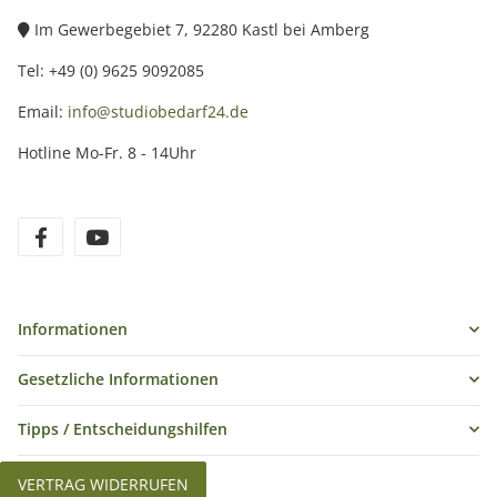
Im Gewerbegebiet 7, 92280 Kastl bei Amberg
Tel: +49 (0) 9625 9092085
Email:
info@studiobedarf24.de
Hotline Mo-Fr. 8 - 14Uhr
Informationen
Gesetzliche Informationen
Tipps / Entscheidungshilfen
VERTRAG WIDERRUFEN