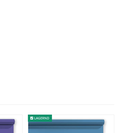
LAGERND