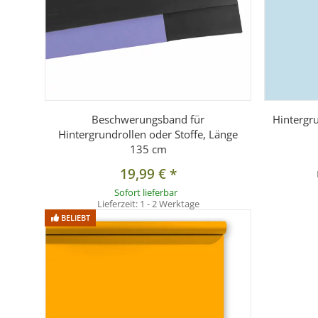
Beschwerungsband für
Hintergr
Hintergrundrollen oder Stoffe, Länge
135 cm
19,99 €
*
Sofort lieferbar
Lieferzeit:
1 - 2 Werktage
BELIEBT