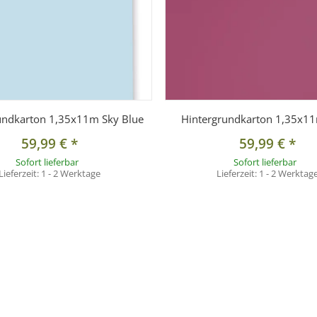
undkarton 1,35x11m Sky Blue
Hintergrundkarton 1,35x1
59,99 €
*
59,99 €
*
Sofort lieferbar
Sofort lieferbar
Lieferzeit:
1 - 2 Werktage
Lieferzeit:
1 - 2 Werktag