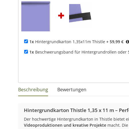
1x
Hintergrundkarton 1,35x11m Thistle
+ 59,99 €
1x
Beschwerungsband für Hintergrundrollen oder S
Beschreibung
Bewertungen
Hintergrundkarton Thistle 1,35 x 11 m – Perf
Der hochwertige Hintergrundkarton in Thistle bietet 
Videoproduktionen und kreative Projekte
macht. Die