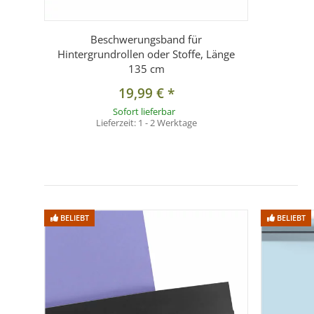
Beschwerungsband für
Hintergrundrollen oder Stoffe, Länge
135 cm
19,99 €
*
Sofort lieferbar
Lieferzeit:
1 - 2 Werktage
BELIEBT
BELIEBT