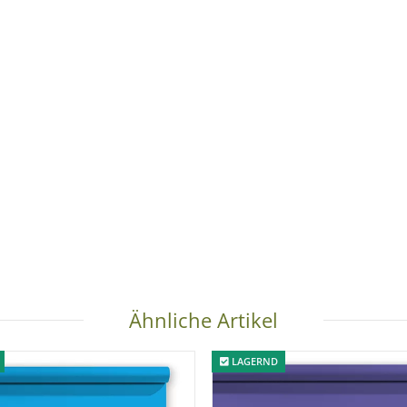
Ähnliche Artikel
LAGERND