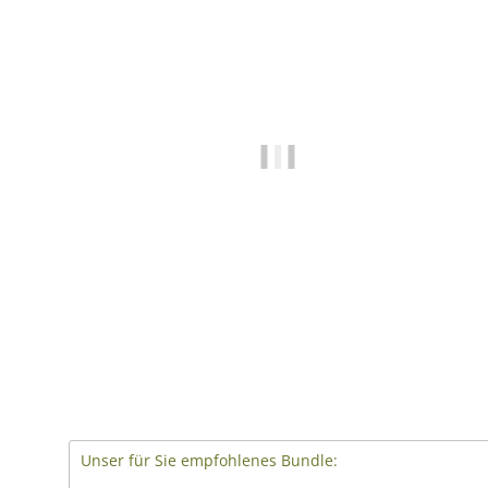
Unser für Sie empfohlenes Bundle: