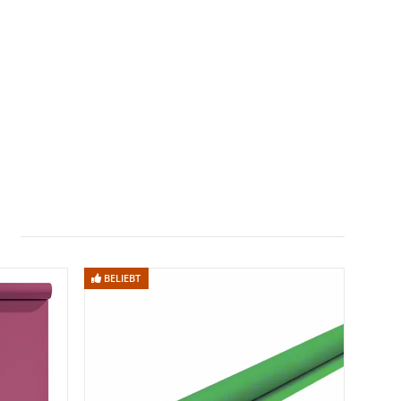
BELIEBT