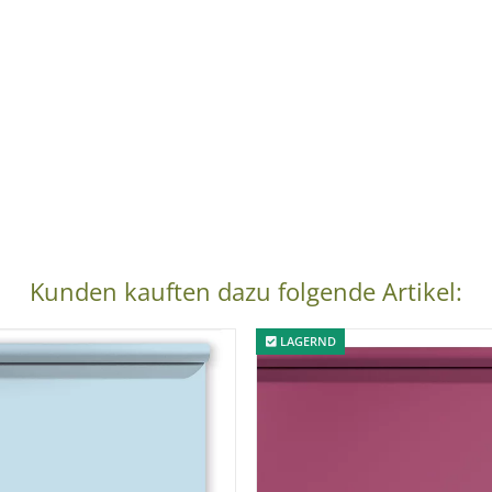
Kunden kauften dazu folgende Artikel:
LAGERND